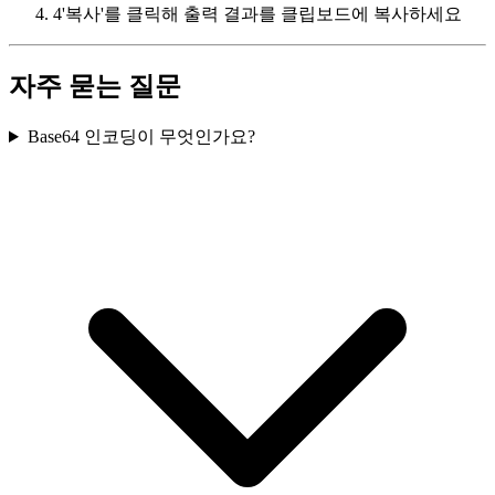
4
'복사'를 클릭해 출력 결과를 클립보드에 복사하세요
자주 묻는 질문
Base64 인코딩이 무엇인가요?