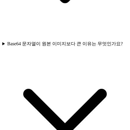
Base64 문자열이 원본 이미지보다 큰 이유는 무엇인가요?