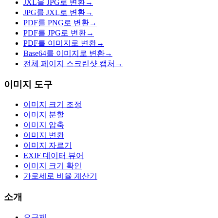
JXL을 JPG로 변환
→
JPG를 JXL로 변환
→
PDF를 PNG로 변환
→
PDF를 JPG로 변환
→
PDF를 이미지로 변환
→
Base64를 이미지로 변환
→
전체 페이지 스크린샷 캡처
→
이미지 도구
이미지 크기 조정
이미지 분할
이미지 압축
이미지 변환
이미지 자르기
EXIF 데이터 뷰어
이미지 크기 확인
가로세로 비율 계산기
소개
요금제