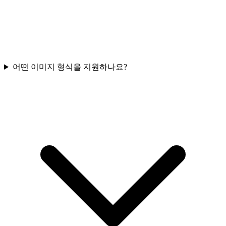
어떤 이미지 형식을 지원하나요?