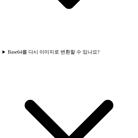
Base64를 다시 이미지로 변환할 수 있나요?