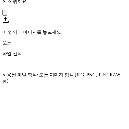
게 이뤄져요.
이 영역에 이미지를 놓으세요
또는
파일 선택
허용된 파일 형식
:
모든 이미지 형식 (JPG, PNG, TIFF, RAW
등)