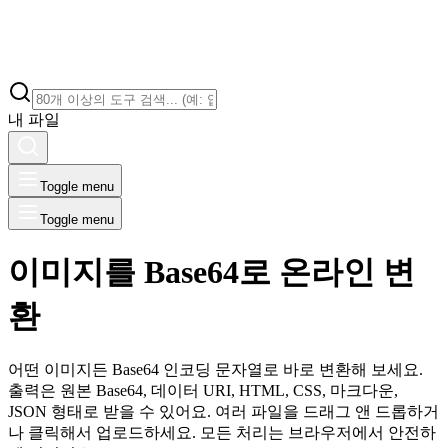
내 파일
Toggle menu
Toggle menu
이미지를 Base64로 온라인 변
환
어떤 이미지든 Base64 인코딩 문자열로 바로 변환해 보세요.
출력은 원본 Base64, 데이터 URI, HTML, CSS, 마크다운,
JSON 형태로 받을 수 있어요. 여러 파일을 드래그 앤 드롭하거
나 클릭해서 업로드하세요. 모든 처리는 브라우저에서 안전하