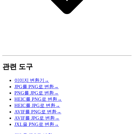
관련 도구
이미지 변환기
→
JPG를 PNG로 변환
→
PNG를 JPG로 변환
→
HEIC를 PNG로 변환
→
HEIC를 JPG로 변환
→
AVIF를 PNG로 변환
→
AVIF를 JPG로 변환
→
JXL을 PNG로 변환
→