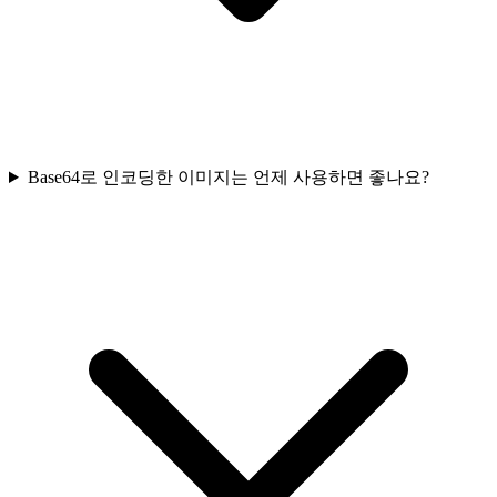
Base64로 인코딩한 이미지는 언제 사용하면 좋나요?