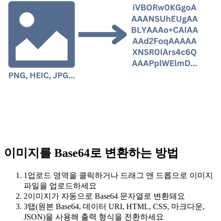
이미지를 Base64로 변환하는 방법
1
업로드 영역을 클릭하거나 드래그 앤 드롭으로 이미지
파일을 업로드하세요
2
이미지가 자동으로 Base64 문자열로 변환돼요
3
탭(원본 Base64, 데이터 URI, HTML, CSS, 마크다운,
JSON)을 사용해 출력 형식을 전환하세요