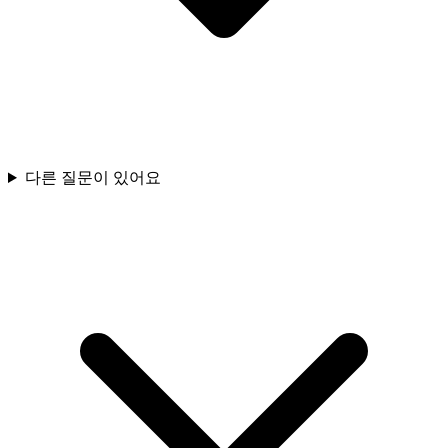
다른 질문이 있어요