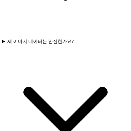
제 이미지 데이터는 안전한가요?