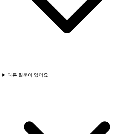
다른 질문이 있어요