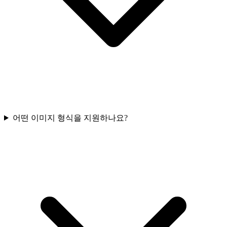
어떤 이미지 형식을 지원하나요?