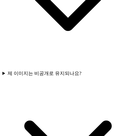
제 이미지는 비공개로 유지되나요?