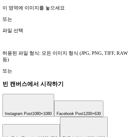
이 영역에 이미지를 놓으세요
또는
파일 선택
허용된 파일 형식
:
모든 이미지 형식 (JPG, PNG, TIFF, RAW
등)
또는
빈 캔버스에서 시작하기
Instagram Post
1080×1080
Facebook Post
1200×630