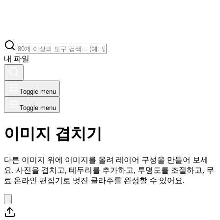
내 파일
Toggle menu
Toggle menu
이미지 겹치기
다른 이미지 위에 이미지를 올려 레이어 구성을 만들어 보세
요. 사진을 겹치고, 테두리를 추가하고, 투명도를 조절하고, 무
료 온라인 편집기로 멋진 콜라주를 완성할 수 있어요.