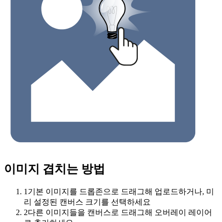
이미지 겹치는 방법
1
기본 이미지를 드롭존으로 드래그해 업로드하거나, 미
리 설정된 캔버스 크기를 선택하세요
2
다른 이미지들을 캔버스로 드래그해 오버레이 레이어