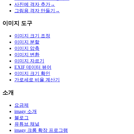
사진에 격자 추가
→
그림용 격자 만들기
→
이미지 도구
이미지 크기 조정
이미지 분할
이미지 압축
이미지 변환
이미지 자르기
EXIF 데이터 뷰어
이미지 크기 확인
가로세로 비율 계산기
소개
요금제
imagy 소개
블로그
유튜브 채널
imagy 크롬 확장 프로그램