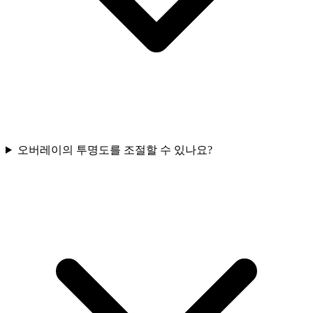
오버레이의 투명도를 조절할 수 있나요?