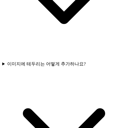
이미지에 테두리는 어떻게 추가하나요?