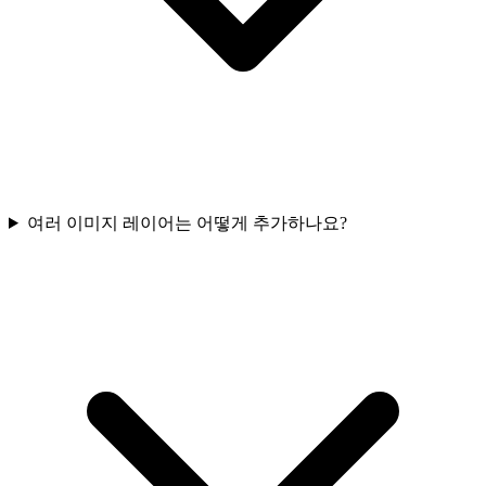
여러 이미지 레이어는 어떻게 추가하나요?