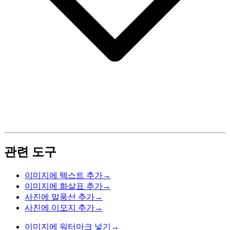
관련 도구
이미지에 텍스트 추가
→
이미지에 화살표 추가
→
사진에 말풍선 추가
→
사진에 이모지 추가
→
이미지에 워터마크 넣기
→