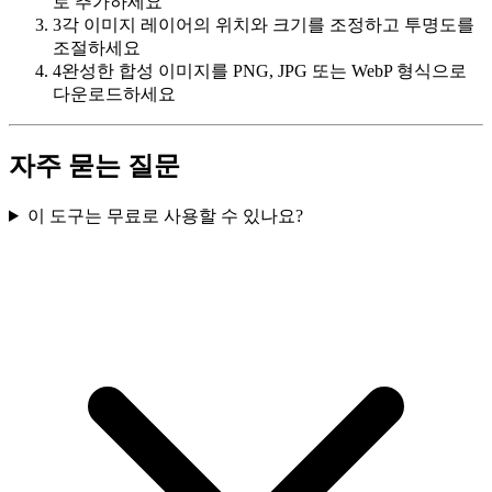
로 추가하세요
3
각 이미지 레이어의 위치와 크기를 조정하고 투명도를
조절하세요
4
완성한 합성 이미지를 PNG, JPG 또는 WebP 형식으로
다운로드하세요
자주 묻는 질문
이 도구는 무료로 사용할 수 있나요?