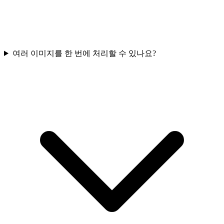
여러 이미지를 한 번에 처리할 수 있나요?