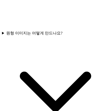
원형 이미지는 어떻게 만드나요?