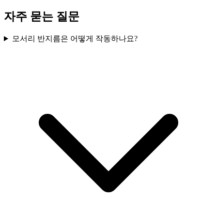
자주 묻는 질문
모서리 반지름은 어떻게 작동하나요?