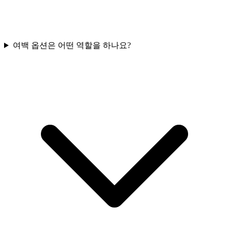
여백 옵션은 어떤 역할을 하나요?