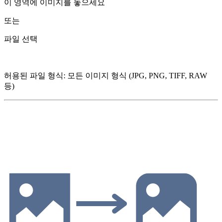
이 영역에 이미지를 놓으세요
또는
파일 선택
허용된 파일 형식
:
모든 이미지 형식 (JPG, PNG, TIFF, RAW
등)