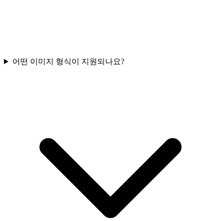
어떤 이미지 형식이 지원되나요?