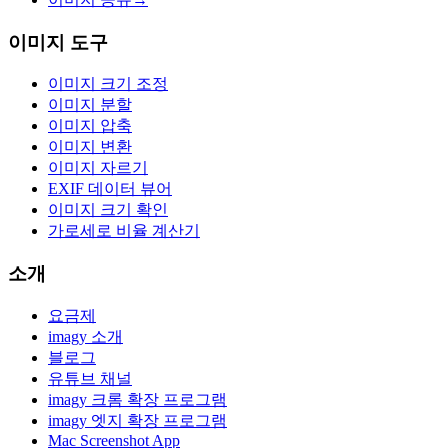
이미지 도구
이미지 크기 조정
이미지 분할
이미지 압축
이미지 변환
이미지 자르기
EXIF 데이터 뷰어
이미지 크기 확인
가로세로 비율 계산기
소개
요금제
imagy 소개
블로그
유튜브 채널
imagy 크롬 확장 프로그램
imagy 엣지 확장 프로그램
Mac Screenshot App