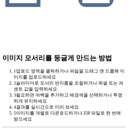
이미지 모서리를 둥글게 만드는 방법
1
업로드 영역을 클릭하거나 파일을 드래그 앤 드롭해 이
미지를 업로드하세요
2
슬라이더로 모서리 반지름을 조절하거나 픽셀 또는 퍼
센트 값을 입력하세요
3
필요하면 여백을 추가하고 배경색을 선택하거나 투명
하게 유지하세요
4
결과를 실시간으로 미리 보세요
5
이미지를 개별로 다운로드하거나 ZIP 파일로 한 번에
받으세요