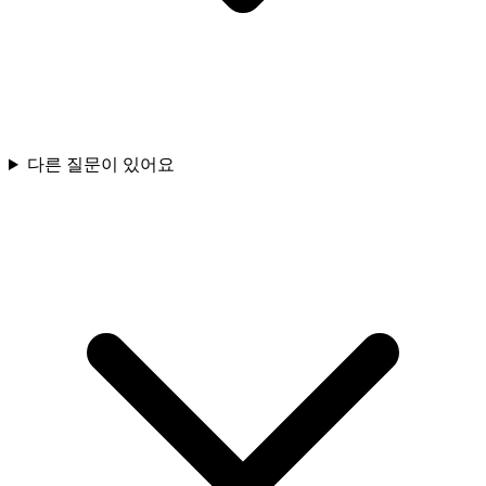
다른 질문이 있어요