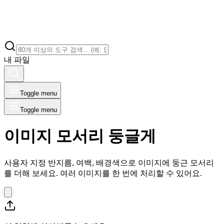
내 파일
Toggle menu
Toggle menu
이미지 모서리 둥글게
사용자 지정 반지름, 여백, 배경색으로 이미지에 둥근 모서리
를 더해 보세요. 여러 이미지를 한 번에 처리할 수 있어요.