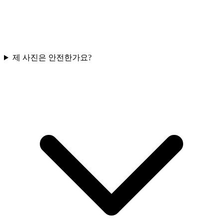
제 사진은 안전한가요?