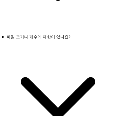
파일 크기나 개수에 제한이 있나요?