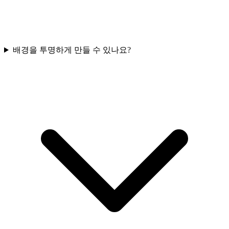
배경을 투명하게 만들 수 있나요?