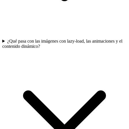
¿Qué pasa con las imágenes con lazy-load, las animaciones y el
contenido dinámico?