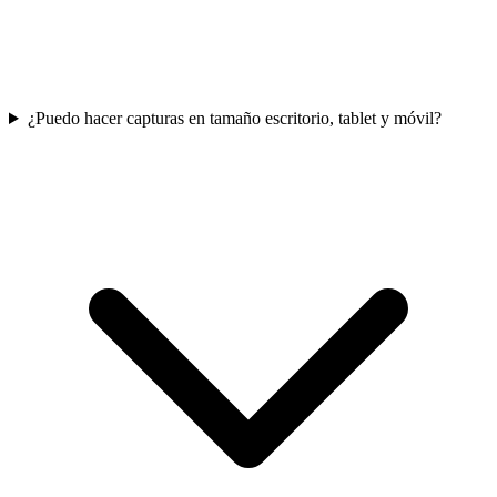
¿Puedo hacer capturas en tamaño escritorio, tablet y móvil?