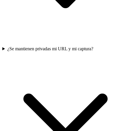
¿Se mantienen privadas mi URL y mi captura?