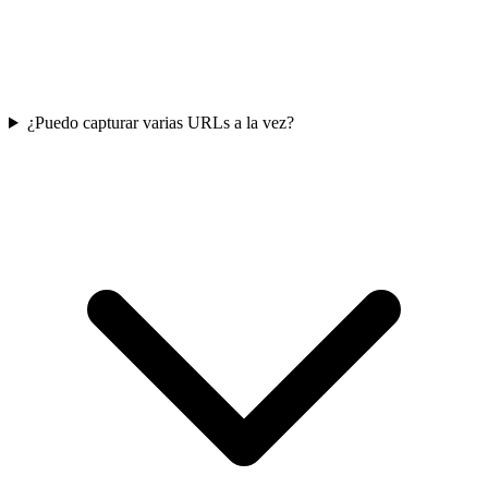
¿Puedo capturar varias URLs a la vez?