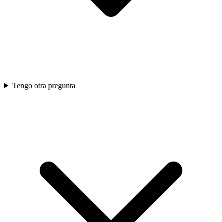
Tengo otra pregunta