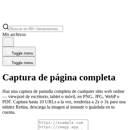
Mis archivos
Toggle menu
Toggle menu
Captura de página completa
Haz una captura de pantalla completa de cualquier sitio web online
— viewport de escritorio, tablet o móvil, en PNG, JPG, WebP o
PDF. Captura hasta 10 URLs a la vez, renderiza a 2x o 3x para una
nitidez Retina, descarga la imagen al instante o guárdala en tu
cuenta.