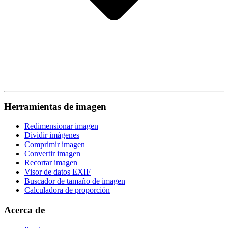
Herramientas de imagen
Redimensionar imagen
Dividir imágenes
Comprimir imagen
Convertir imagen
Recortar imagen
Visor de datos EXIF
Buscador de tamaño de imagen
Calculadora de proporción
Acerca de