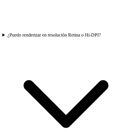
¿Puedo renderizar en resolución Retina o Hi-DPI?