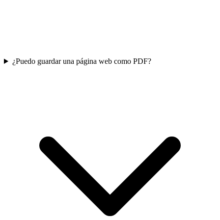
¿Puedo guardar una página web como PDF?