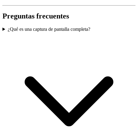
Preguntas frecuentes
¿Qué es una captura de pantalla completa?