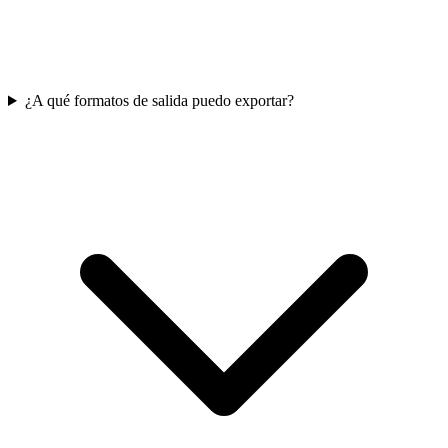
¿A qué formatos de salida puedo exportar?