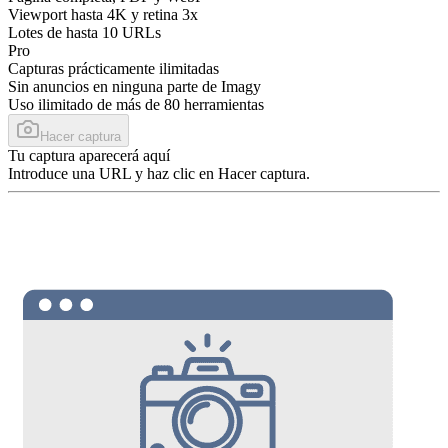
Viewport hasta 4K y retina 3x
Lotes de hasta 10 URLs
Pro
Capturas prácticamente ilimitadas
Sin anuncios en ninguna parte de Imagy
Uso ilimitado de más de 80 herramientas
Hacer captura
Tu captura aparecerá aquí
Introduce una URL y haz clic en Hacer captura.