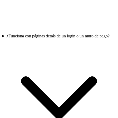
¿Funciona con páginas detrás de un login o un muro de pago?