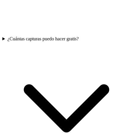
¿Cuántas capturas puedo hacer gratis?