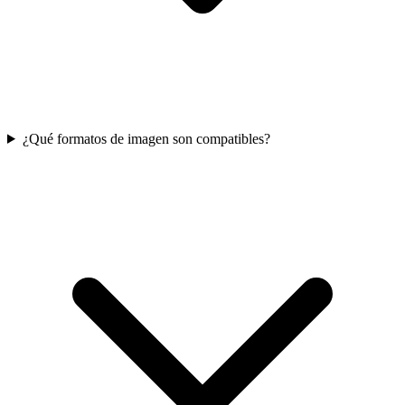
¿Qué formatos de imagen son compatibles?