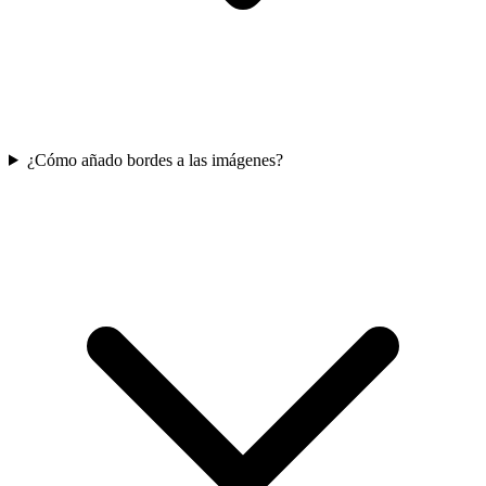
¿Cómo añado bordes a las imágenes?