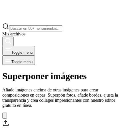
Mis archivos
Toggle menu
Toggle menu
Superponer imágenes
Añade imágenes encima de otras imágenes para crear
composiciones en capas. Superpón fotos, añade bordes, ajusta la
transparencia y crea collages impresionantes con nuestro editor
gratuito en línea.