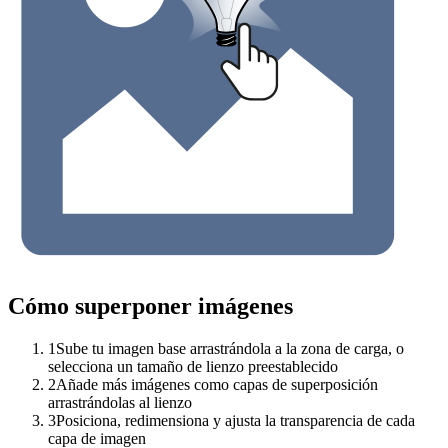
Cómo superponer imágenes
1
Sube tu imagen base arrastrándola a la zona de carga, o
selecciona un tamaño de lienzo preestablecido
2
Añade más imágenes como capas de superposición
arrastrándolas al lienzo
3
Posiciona, redimensiona y ajusta la transparencia de cada
capa de imagen