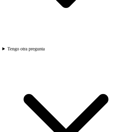
Tengo otra pregunta