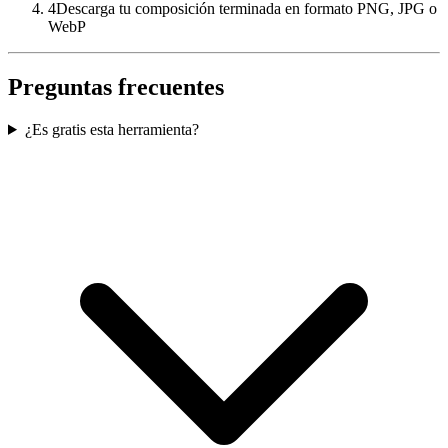
4
Descarga tu composición terminada en formato PNG, JPG o
WebP
Preguntas frecuentes
¿Es gratis esta herramienta?