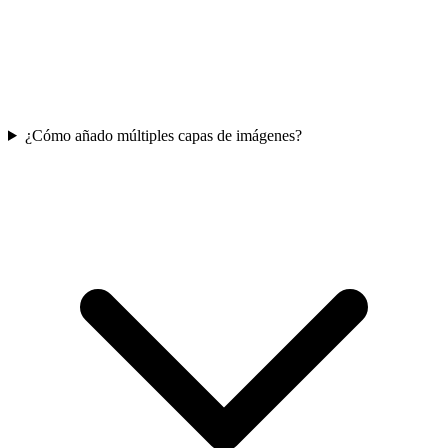
¿Cómo añado múltiples capas de imágenes?