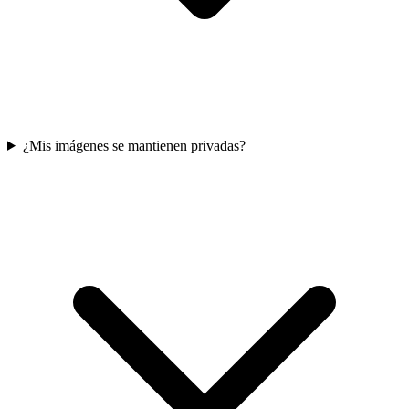
¿Mis imágenes se mantienen privadas?