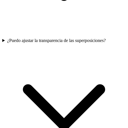
¿Puedo ajustar la transparencia de las superposiciones?