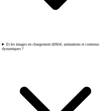
Et les images en chargement différé, animations et contenus
dynamiques ?