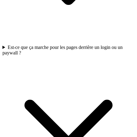
Est-ce que ça marche pour les pages derrière un login ou un
paywall ?