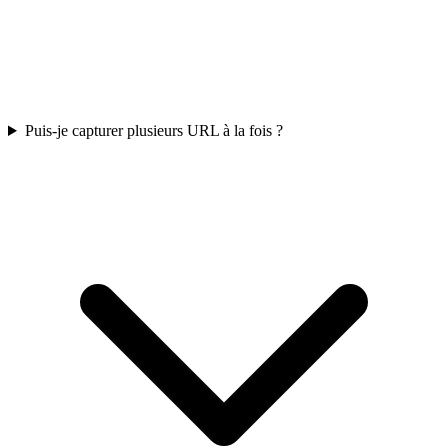
Puis-je capturer plusieurs URL à la fois ?