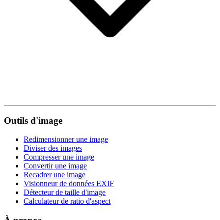
Outils d'image
Redimensionner une image
Diviser des images
Compresser une image
Convertir une image
Recadrer une image
Visionneur de données EXIF
Détecteur de taille d'image
Calculateur de ratio d'aspect