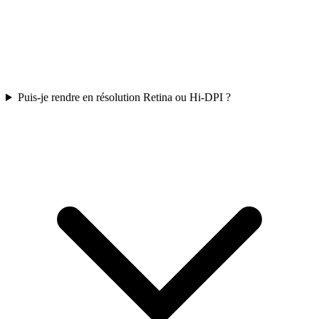
Puis-je rendre en résolution Retina ou Hi-DPI ?