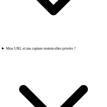
Mon URL et ma capture restent-elles privées ?