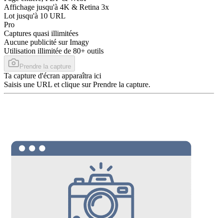
Affichage jusqu'à 4K & Retina 3x
Lot jusqu'à 10 URL
Pro
Captures quasi illimitées
Aucune publicité sur Imagy
Utilisation illimitée de 80+ outils
Prendre la capture
Ta capture d'écran apparaîtra ici
Saisis une URL et clique sur Prendre la capture.