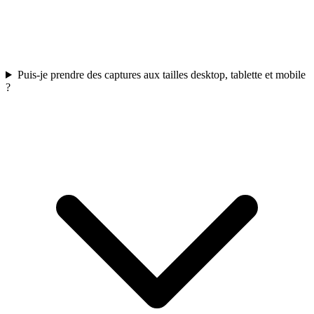
Puis-je prendre des captures aux tailles desktop, tablette et mobile
?