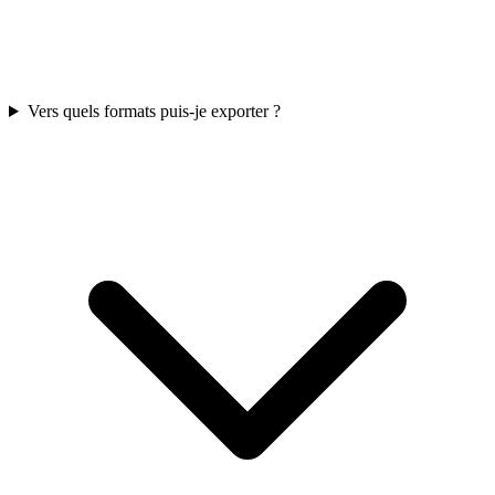
Vers quels formats puis-je exporter ?