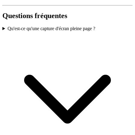
Questions fréquentes
Qu'est-ce qu'une capture d'écran pleine page ?