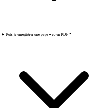
Puis-je enregistrer une page web en PDF ?