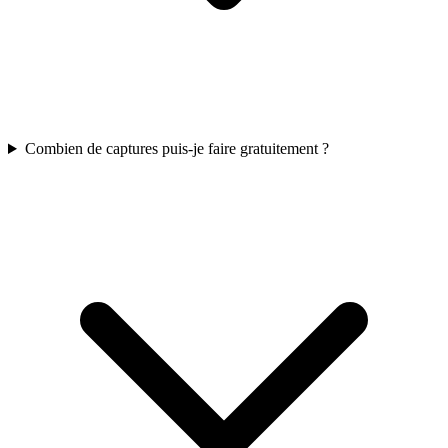
Combien de captures puis-je faire gratuitement ?