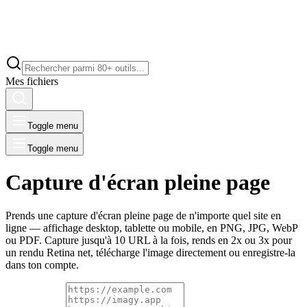
Mes fichiers
Toggle menu
Toggle menu
Capture d'écran pleine page
Prends une capture d'écran pleine page de n'importe quel site en
ligne — affichage desktop, tablette ou mobile, en PNG, JPG, WebP
ou PDF. Capture jusqu'à 10 URL à la fois, rends en 2x ou 3x pour
un rendu Retina net, télécharge l'image directement ou enregistre-la
dans ton compte.