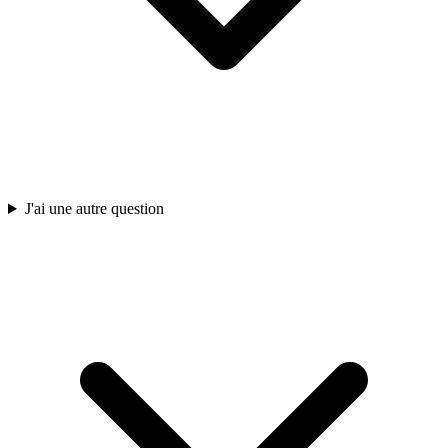
J'ai une autre question