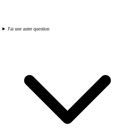
J'ai une autre question