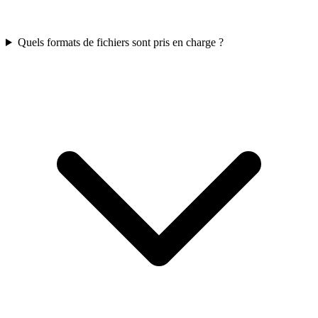
Quels formats de fichiers sont pris en charge ?