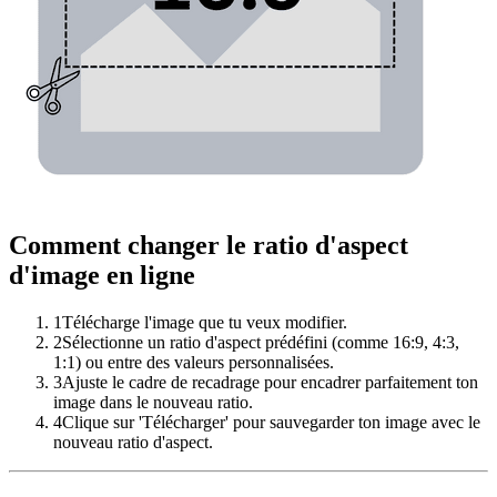
Comment changer le ratio d'aspect
d'image en ligne
1
Télécharge l'image que tu veux modifier.
2
Sélectionne un ratio d'aspect prédéfini (comme 16:9, 4:3,
1:1) ou entre des valeurs personnalisées.
3
Ajuste le cadre de recadrage pour encadrer parfaitement ton
image dans le nouveau ratio.
4
Clique sur 'Télécharger' pour sauvegarder ton image avec le
nouveau ratio d'aspect.