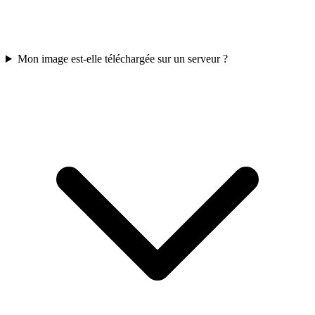
Mon image est-elle téléchargée sur un serveur ?