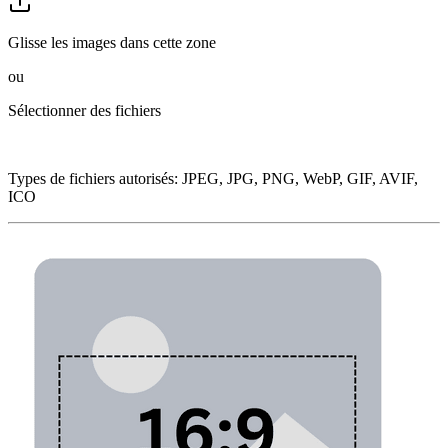
Glisse les images dans cette zone
ou
Sélectionner des fichiers
Types de fichiers autorisés
:
JPEG, JPG, PNG, WebP, GIF, AVIF,
ICO