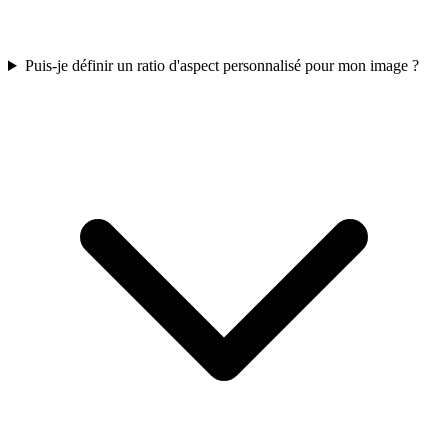
Puis-je définir un ratio d'aspect personnalisé pour mon image ?