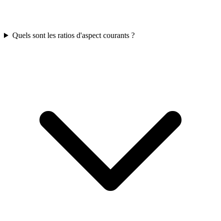
Quels sont les ratios d'aspect courants ?