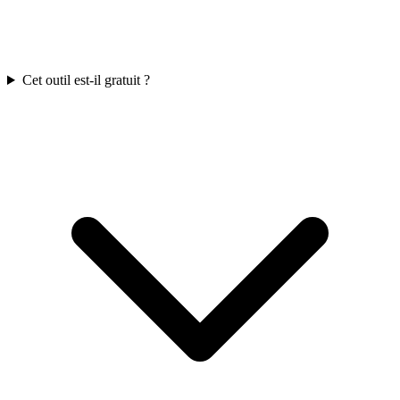
Cet outil est-il gratuit ?