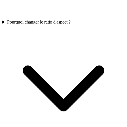
Pourquoi changer le ratio d'aspect ?