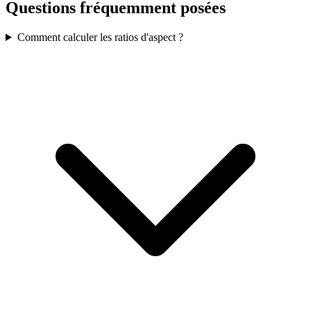
Questions fréquemment posées
Comment calculer les ratios d'aspect ?