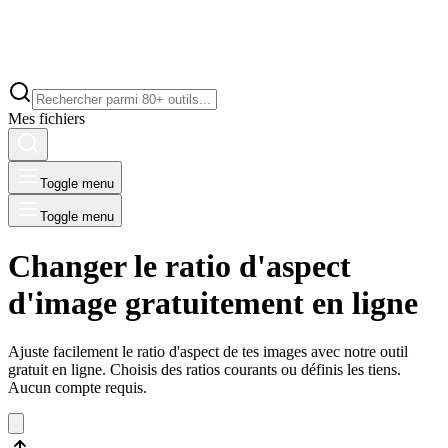
Mes fichiers
Toggle menu
Toggle menu
Changer le ratio d'aspect
d'image gratuitement en ligne
Ajuste facilement le ratio d'aspect de tes images avec notre outil
gratuit en ligne. Choisis des ratios courants ou définis les tiens.
Aucun compte requis.