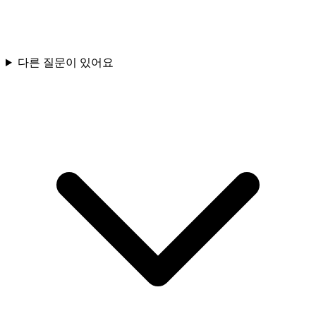
다른 질문이 있어요