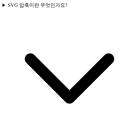
SVG 압축이란 무엇인가요?