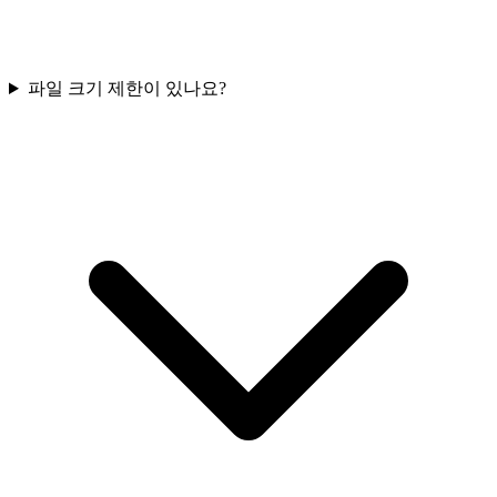
파일 크기 제한이 있나요?