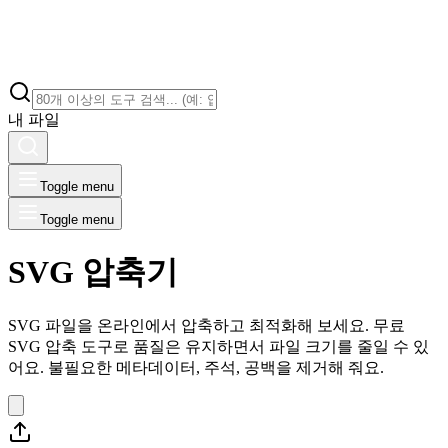
내 파일
Toggle menu
Toggle menu
SVG 압축기
SVG 파일을 온라인에서 압축하고 최적화해 보세요. 무료
SVG 압축 도구로 품질은 유지하면서 파일 크기를 줄일 수 있
어요. 불필요한 메타데이터, 주석, 공백을 제거해 줘요.