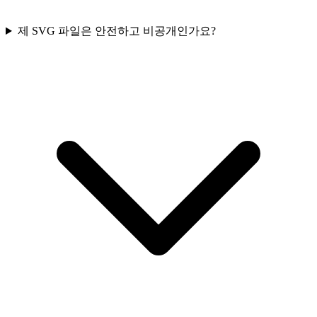
제 SVG 파일은 안전하고 비공개인가요?