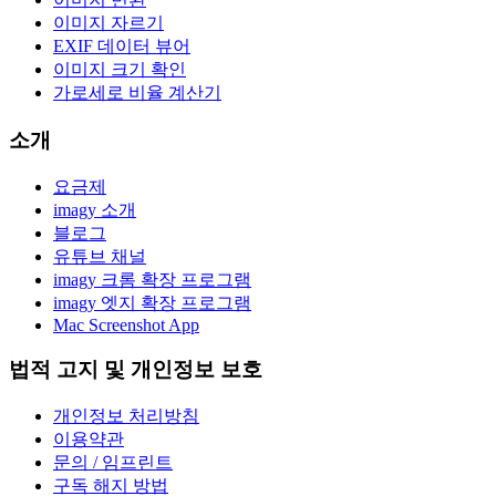
이미지 자르기
EXIF 데이터 뷰어
이미지 크기 확인
가로세로 비율 계산기
소개
요금제
imagy 소개
블로그
유튜브 채널
imagy 크롬 확장 프로그램
imagy 엣지 확장 프로그램
Mac Screenshot App
법적 고지 및 개인정보 보호
개인정보 처리방침
이용약관
문의 / 임프린트
구독 해지 방법