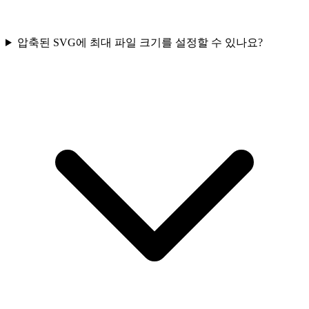
압축된 SVG에 최대 파일 크기를 설정할 수 있나요?