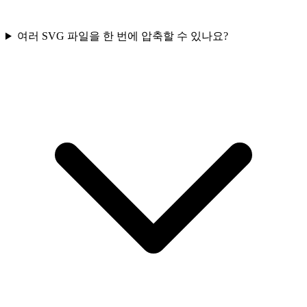
여러 SVG 파일을 한 번에 압축할 수 있나요?