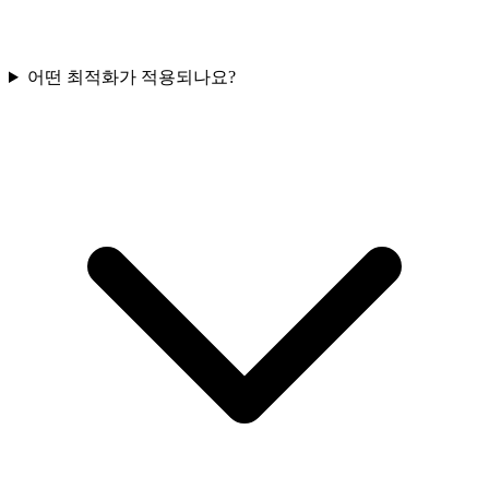
어떤 최적화가 적용되나요?