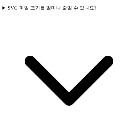
SVG 파일 크기를 얼마나 줄일 수 있나요?