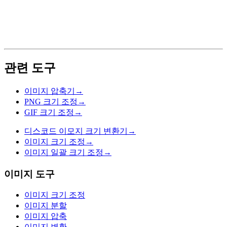
관련 도구
이미지 압축기
→
PNG 크기 조정
→
GIF 크기 조정
→
디스코드 이모지 크기 변환기
→
이미지 크기 조정
→
이미지 일괄 크기 조정
→
이미지 도구
이미지 크기 조정
이미지 분할
이미지 압축
이미지 변환