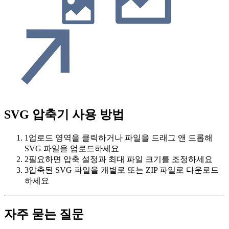
SVG 압축기 사용 방법
1
업로드 영역을 클릭하거나 파일을 드래그 앤 드롭해
SVG 파일을 업로드하세요
2
필요하면 압축 설정과 최대 파일 크기를 조정하세요
3
압축된 SVG 파일을 개별로 또는 ZIP 파일로 다운로드
하세요
자주 묻는 질문