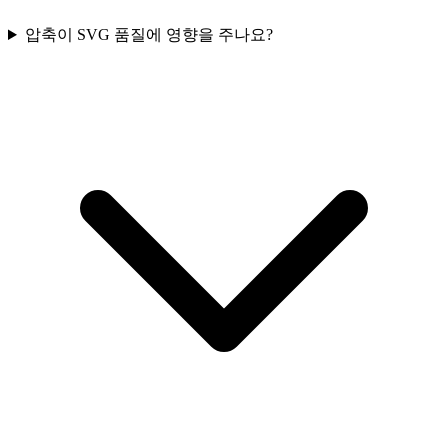
압축이 SVG 품질에 영향을 주나요?