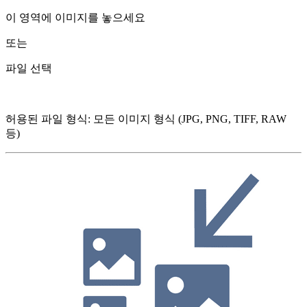
이 영역에 이미지를 놓으세요
또는
파일 선택
허용된 파일 형식
:
모든 이미지 형식 (JPG, PNG, TIFF, RAW
등)