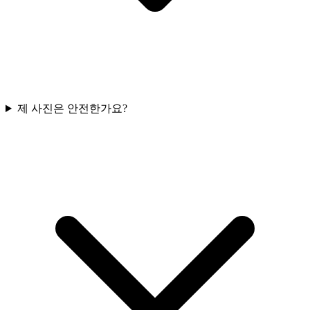
제 사진은 안전한가요?