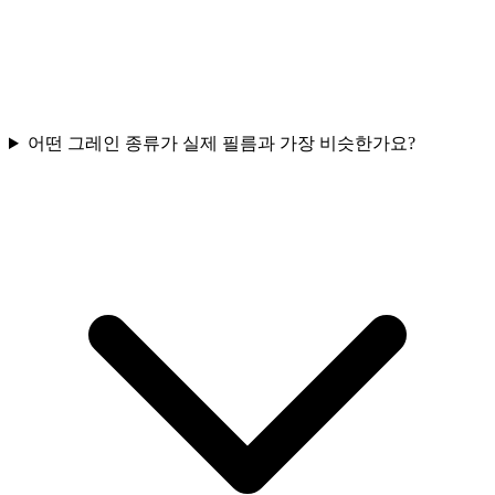
어떤 그레인 종류가 실제 필름과 가장 비슷한가요?