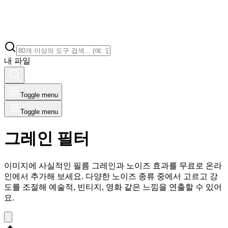
내 파일
Toggle menu
Toggle menu
그레인 필터
이미지에 사실적인 필름 그레인과 노이즈 효과를 무료로 온라
인에서 추가해 보세요. 다양한 노이즈 종류 중에서 고르고 강
도를 조절해 예술적, 빈티지, 영화 같은 느낌을 연출할 수 있어
요.