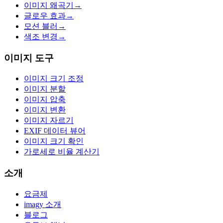
이미지 왜곡기
→
글로우 효과
→
모션 블러
→
색조 변경
→
이미지 도구
이미지 크기 조정
이미지 분할
이미지 압축
이미지 변환
이미지 자르기
EXIF 데이터 뷰어
이미지 크기 확인
가로세로 비율 계산기
소개
요금제
imagy 소개
블로그