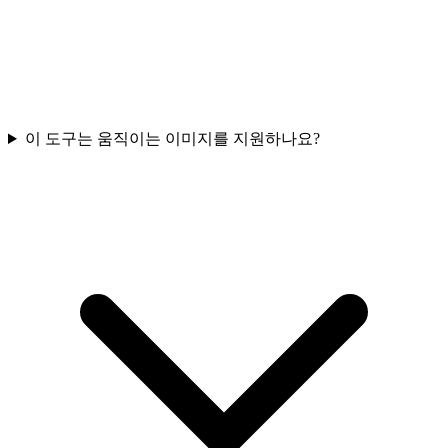
이 도구는 움직이는 이미지를 지원하나요?