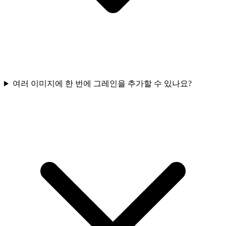
여러 이미지에 한 번에 그레인을 추가할 수 있나요?