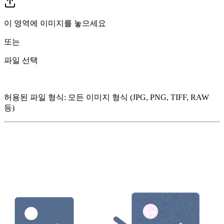
이 영역에 이미지를 놓으세요
또는
파일 선택
허용된 파일 형식
:
모든 이미지 형식 (JPG, PNG, TIFF, RAW
등)