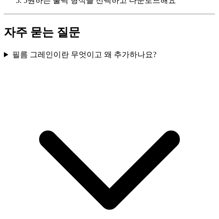
5
원하는 출력 형식을 선택하고 다운로드해요
자주 묻는 질문
필름 그레인이란 무엇이고 왜 추가하나요?