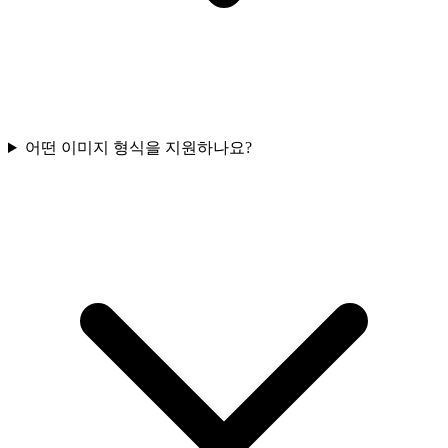
어떤 이미지 형식을 지원하나요?