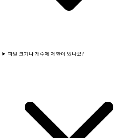
파일 크기나 개수에 제한이 있나요?