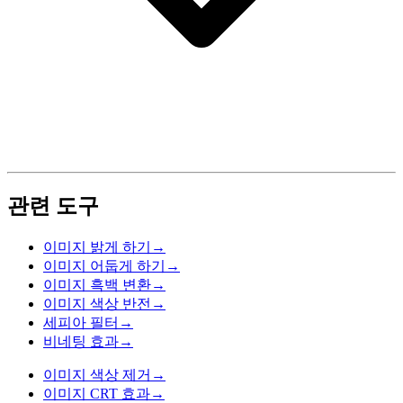
관련 도구
이미지 밝게 하기
→
이미지 어둡게 하기
→
이미지 흑백 변환
→
이미지 색상 반전
→
세피아 필터
→
비네팅 효과
→
이미지 색상 제거
→
이미지 CRT 효과
→