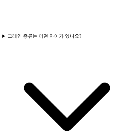
그레인 종류는 어떤 차이가 있나요?