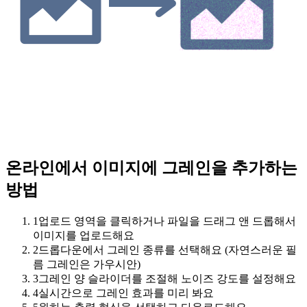
온라인에서 이미지에 그레인을 추가하는
방법
1
업로드 영역을 클릭하거나 파일을 드래그 앤 드롭해서
이미지를 업로드해요
2
드롭다운에서 그레인 종류를 선택해요 (자연스러운 필
름 그레인은 가우시안)
3
그레인 양 슬라이더를 조절해 노이즈 강도를 설정해요
4
실시간으로 그레인 효과를 미리 봐요