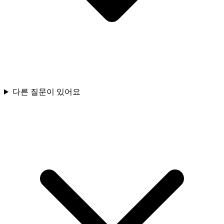
다른 질문이 있어요