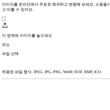
이미지를 온라인에서 무료로 왜곡하고 변형해 보세요. 소용돌이, 
고 비틀 수 있어요.
이 영역에 이미지를 놓으세요
또는
파일 선택
허용된 파일 형식
:
JPEG, JPG, PNG, WebP, AVIF, BMP, ICO