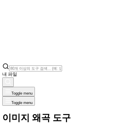
내 파일
Toggle menu
Toggle menu
이미지 왜곡 도구