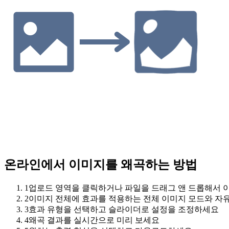
온라인에서 이미지를 왜곡하는 방법
1
업로드 영역을 클릭하거나 파일을 드래그 앤 드롭해서
2
이미지 전체에 효과를 적용하는 전체 이미지 모드와 자
3
효과 유형을 선택하고 슬라이더로 설정을 조정하세요
4
왜곡 결과를 실시간으로 미리 보세요