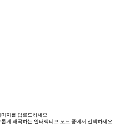
 이미지를 업로드하세요
유롭게 왜곡하는 인터랙티브 모드 중에서 선택하세요