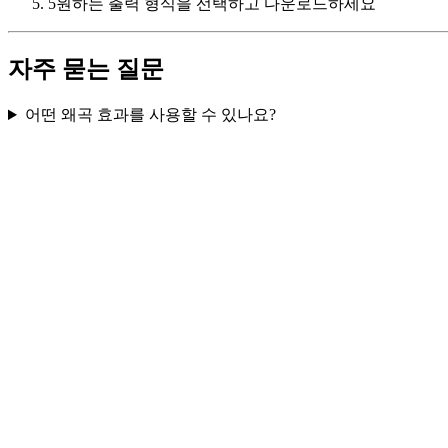
5
원하는 출력 형식을 선택하고 다운로드하세요
자주 묻는 질문
어떤 왜곡 효과를 사용할 수 있나요?