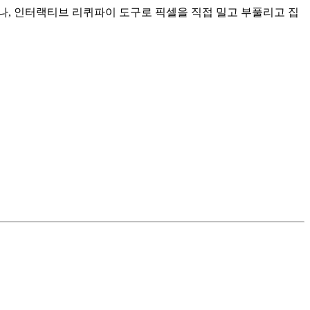
거나, 인터랙티브 리퀴파이 도구로 픽셀을 직접 밀고 부풀리고 집