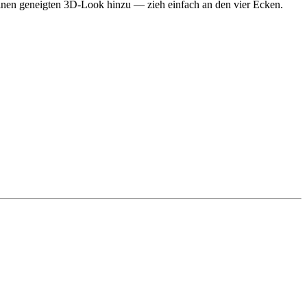
 einen geneigten 3D-Look hinzu — zieh einfach an den vier Ecken.