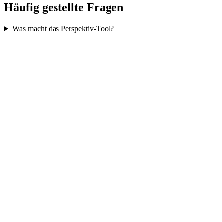
Häufig gestellte Fragen
Was macht das Perspektiv-Tool?