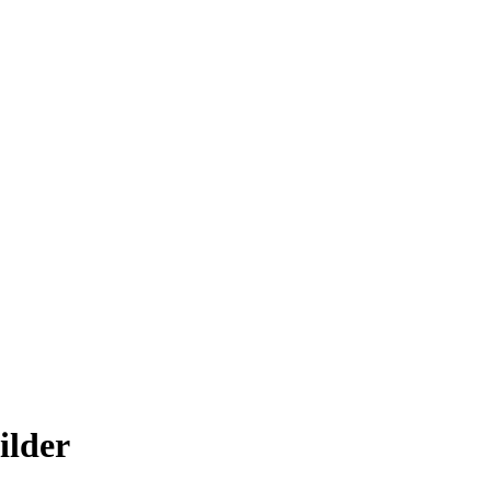
ilder