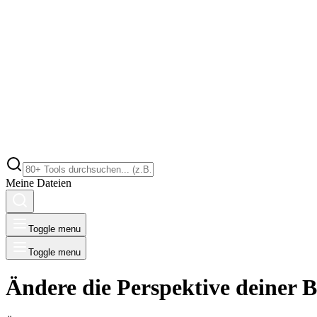
Meine Dateien
Toggle menu
Toggle menu
Ändere die Perspektive deiner B