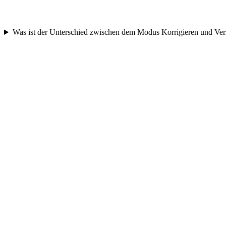
Was ist der Unterschied zwischen dem Modus Korrigieren und Ver