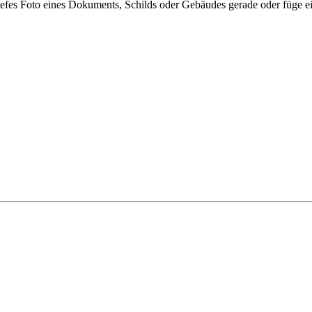
chiefes Foto eines Dokuments, Schilds oder Gebäudes gerade oder füge