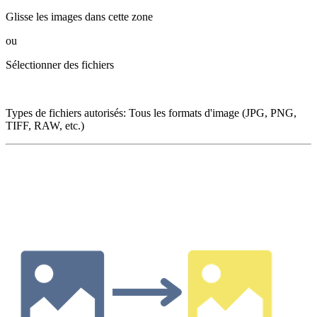
Glisse les images dans cette zone
ou
Sélectionner des fichiers
Types de fichiers autorisés
:
Tous les formats d'image (JPG, PNG,
TIFF, RAW, etc.)