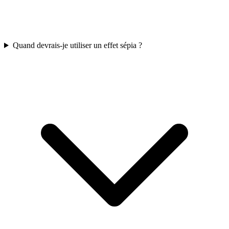
Quand devrais-je utiliser un effet sépia ?