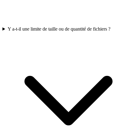
Y a-t-il une limite de taille ou de quantité de fichiers ?