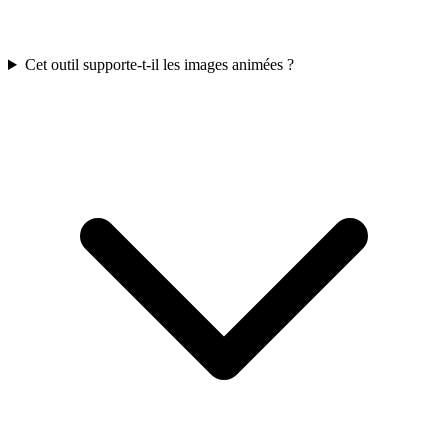
Cet outil supporte-t-il les images animées ?