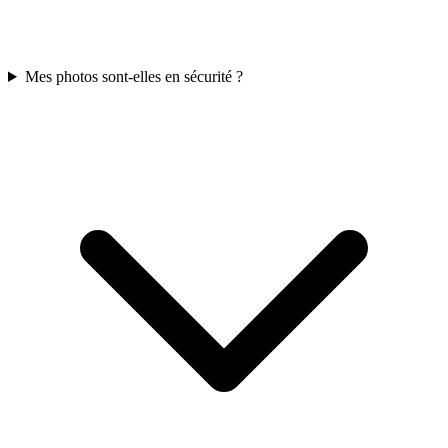
Mes photos sont-elles en sécurité ?