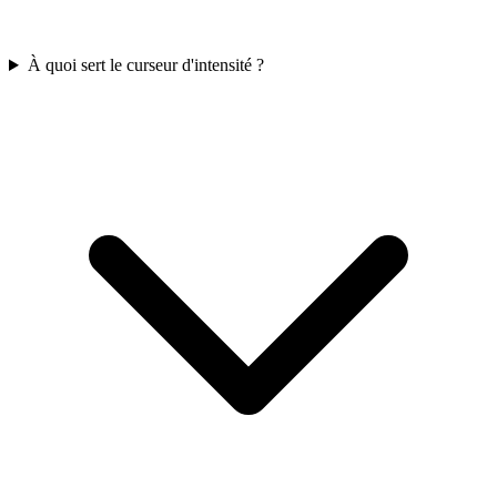
À quoi sert le curseur d'intensité ?