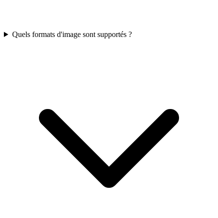
Quels formats d'image sont supportés ?