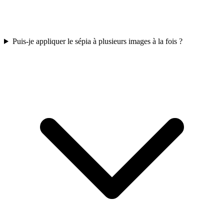
Puis-je appliquer le sépia à plusieurs images à la fois ?