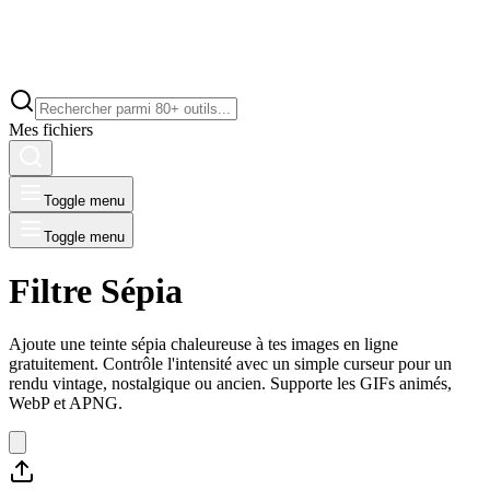
Mes fichiers
Toggle menu
Toggle menu
Filtre Sépia
Ajoute une teinte sépia chaleureuse à tes images en ligne
gratuitement. Contrôle l'intensité avec un simple curseur pour un
rendu vintage, nostalgique ou ancien. Supporte les GIFs animés,
WebP et APNG.