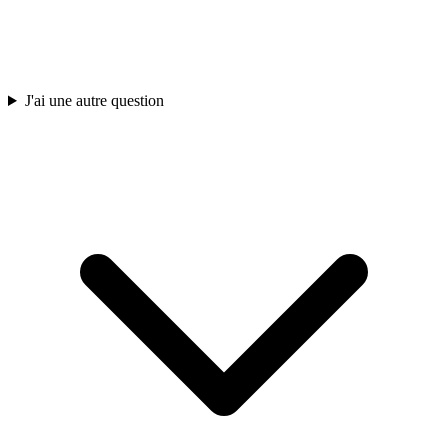
J'ai une autre question