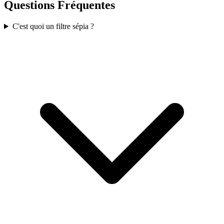
Questions Fréquentes
C'est quoi un filtre sépia ?