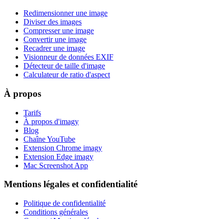
Redimensionner une image
Diviser des images
Compresser une image
Convertir une image
Recadrer une image
Visionneur de données EXIF
Détecteur de taille d'image
Calculateur de ratio d'aspect
À propos
Tarifs
À propos d'imagy
Blog
Chaîne YouTube
Extension Chrome imagy
Extension Edge imagy
Mac Screenshot App
Mentions légales et confidentialité
Politique de confidentialité
Conditions générales