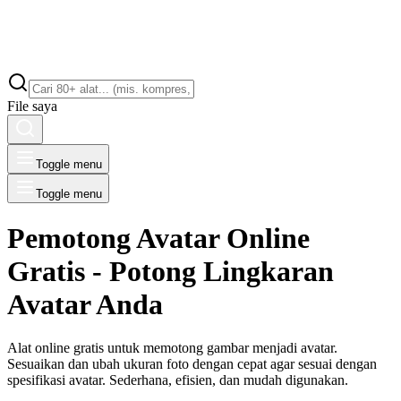
File saya
Toggle menu
Toggle menu
Pemotong Avatar Online
Gratis - Potong Lingkaran
Avatar Anda
Alat online gratis untuk memotong gambar menjadi avatar.
Sesuaikan dan ubah ukuran foto dengan cepat agar sesuai dengan
spesifikasi avatar. Sederhana, efisien, dan mudah digunakan.