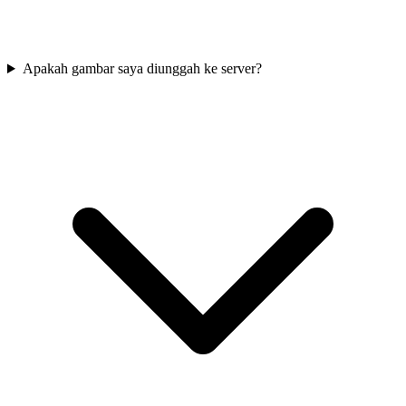
Apakah gambar saya diunggah ke server?