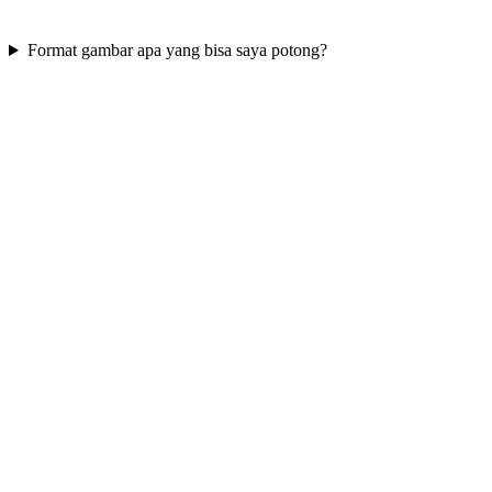
Format gambar apa yang bisa saya potong?