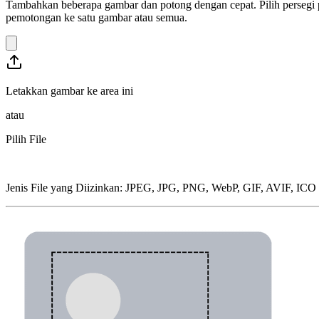
Tambahkan beberapa gambar dan potong dengan cepat. Pilih persegi p
pemotongan ke satu gambar atau semua.
Letakkan gambar ke area ini
atau
Pilih File
Jenis File yang Diizinkan
:
JPEG, JPG, PNG, WebP, GIF, AVIF, ICO