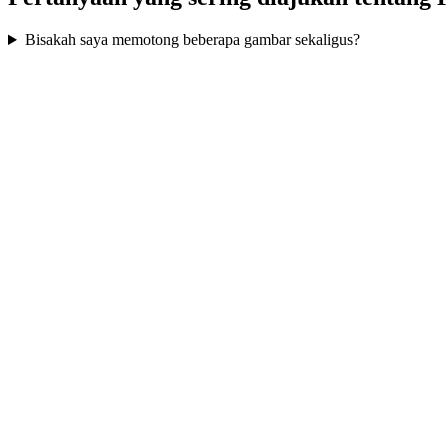
Bisakah saya memotong beberapa gambar sekaligus?