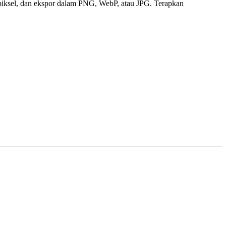
 piksel, dan ekspor dalam PNG, WebP, atau JPG. Terapkan