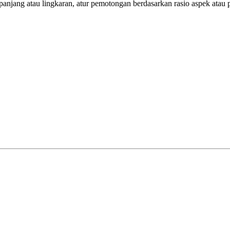
anjang atau lingkaran, atur pemotongan berdasarkan rasio aspek atau