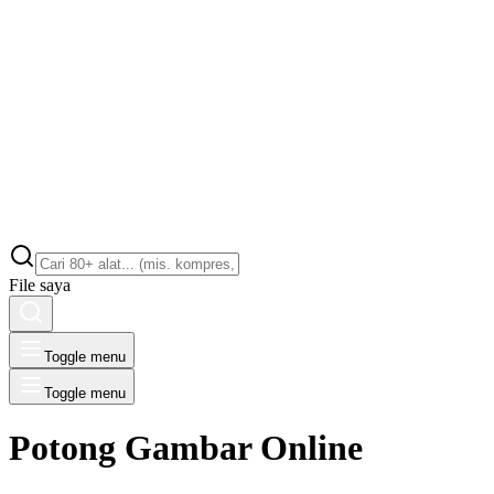
File saya
Toggle menu
Toggle menu
Potong Gambar Online