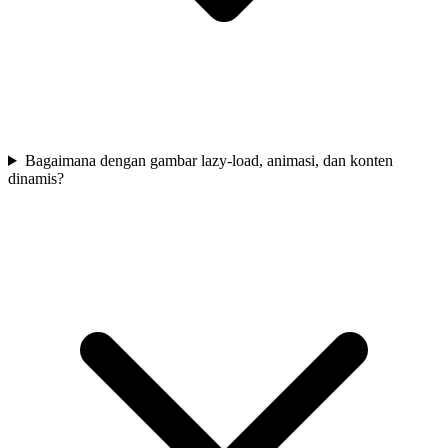
Bagaimana dengan gambar lazy-load, animasi, dan konten
dinamis?