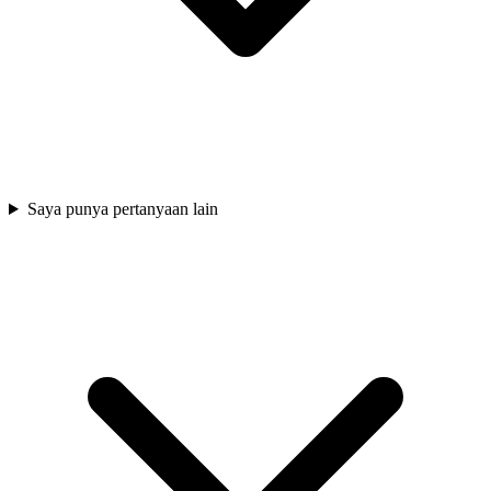
Saya punya pertanyaan lain