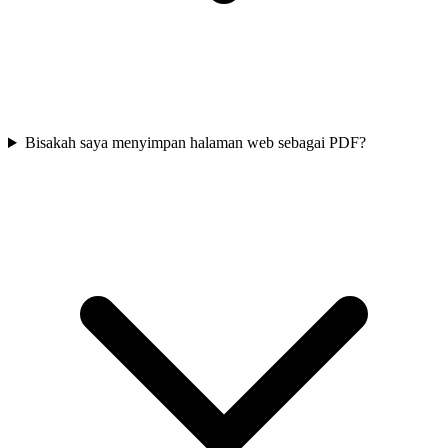
Bisakah saya menyimpan halaman web sebagai PDF?