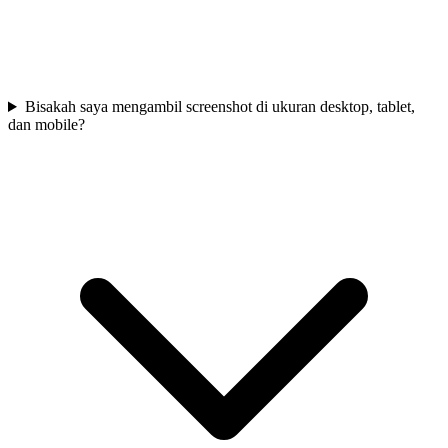
Bisakah saya mengambil screenshot di ukuran desktop, tablet,
dan mobile?