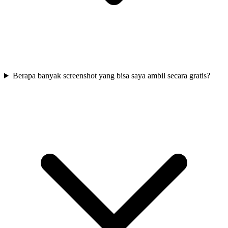
Berapa banyak screenshot yang bisa saya ambil secara gratis?