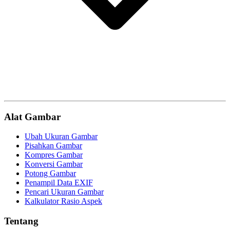
Alat Gambar
Ubah Ukuran Gambar
Pisahkan Gambar
Kompres Gambar
Konversi Gambar
Potong Gambar
Penampil Data EXIF
Pencari Ukuran Gambar
Kalkulator Rasio Aspek
Tentang