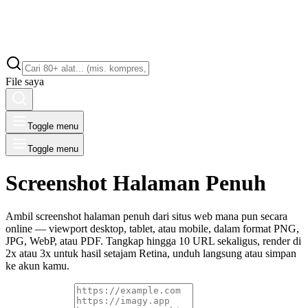
File saya
Toggle menu
Toggle menu
Screenshot Halaman Penuh
Ambil screenshot halaman penuh dari situs web mana pun secara
online — viewport desktop, tablet, atau mobile, dalam format PNG,
JPG, WebP, atau PDF. Tangkap hingga 10 URL sekaligus, render di
2x atau 3x untuk hasil setajam Retina, unduh langsung atau simpan
ke akun kamu.