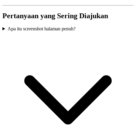
Pertanyaan yang Sering Diajukan
Apa itu screenshot halaman penuh?