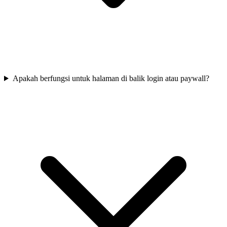
Apakah berfungsi untuk halaman di balik login atau paywall?