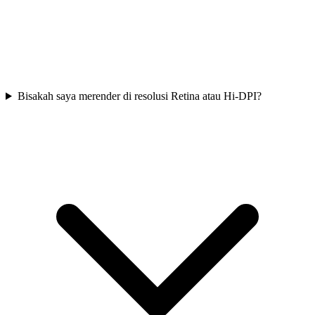
Bisakah saya merender di resolusi Retina atau Hi-DPI?