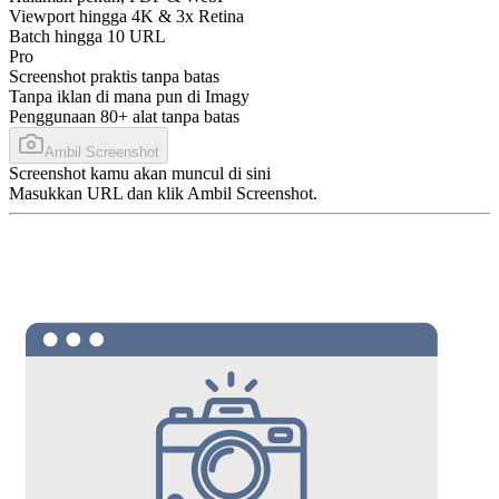
Viewport hingga 4K & 3x Retina
Batch hingga 10 URL
Pro
Screenshot praktis tanpa batas
Tanpa iklan di mana pun di Imagy
Penggunaan 80+ alat tanpa batas
Ambil Screenshot
Screenshot kamu akan muncul di sini
Masukkan URL dan klik Ambil Screenshot.