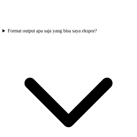
Format output apa saja yang bisa saya ekspor?