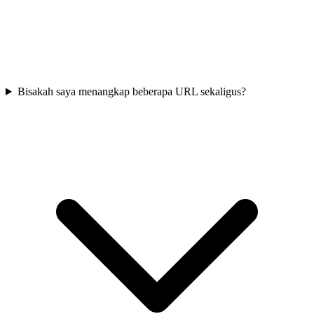
Bisakah saya menangkap beberapa URL sekaligus?