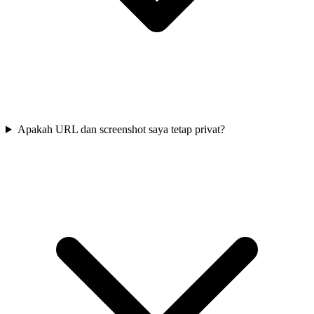
Apakah URL dan screenshot saya tetap privat?