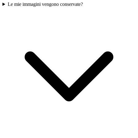
Le mie immagini vengono conservate?