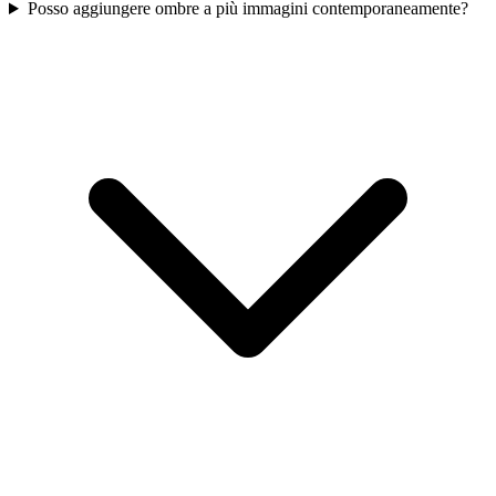
Posso aggiungere ombre a più immagini contemporaneamente?