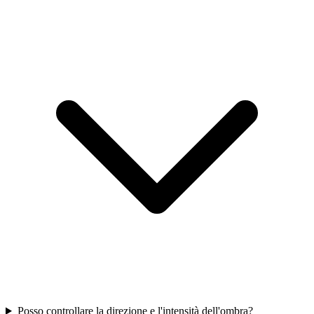
Posso controllare la direzione e l'intensità dell'ombra?