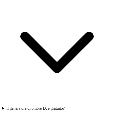
Il generatore di ombre IA è gratuito?