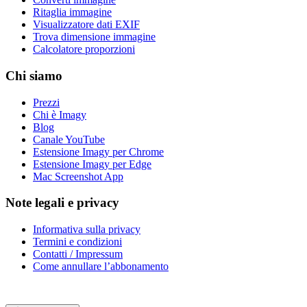
Ritaglia immagine
Visualizzatore dati EXIF
Trova dimensione immagine
Calcolatore proporzioni
Chi siamo
Prezzi
Chi è Imagy
Blog
Canale YouTube
Estensione Imagy per Chrome
Estensione Imagy per Edge
Mac Screenshot App
Note legali e privacy
Informativa sulla privacy
Termini e condizioni
Contatti / Impressum
Come annullare l’abbonamento