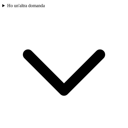
Ho un'altra domanda