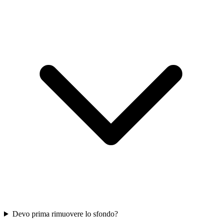
Devo prima rimuovere lo sfondo?