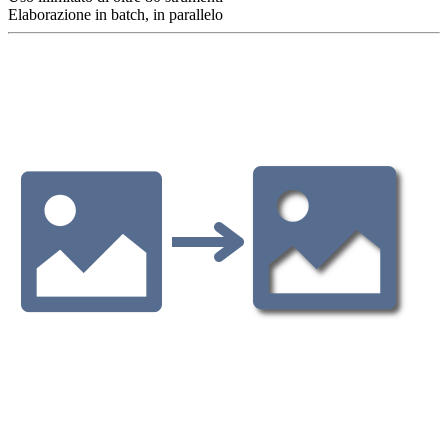
Elaborazione in batch, in parallelo