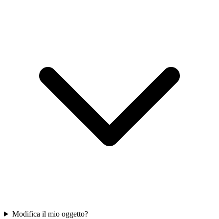
Modifica il mio oggetto?