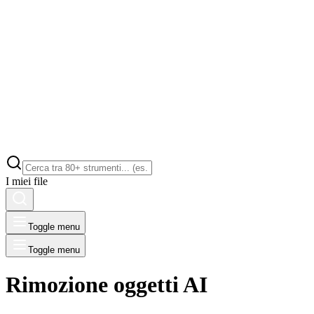
I miei file
Toggle menu
Toggle menu
Rimozione oggetti AI