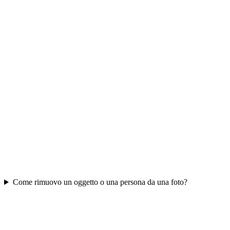
Come rimuovo un oggetto o una persona da una foto?