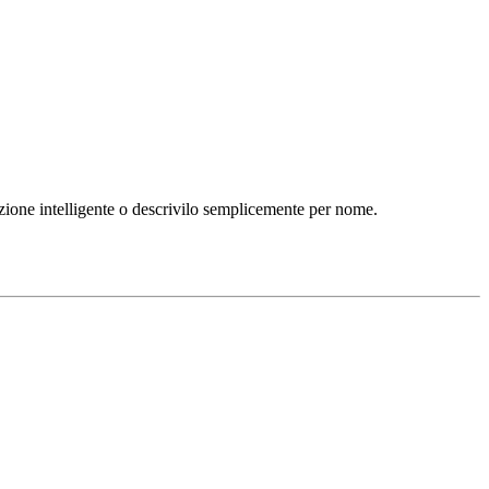
lezione intelligente o descrivilo semplicemente per nome.