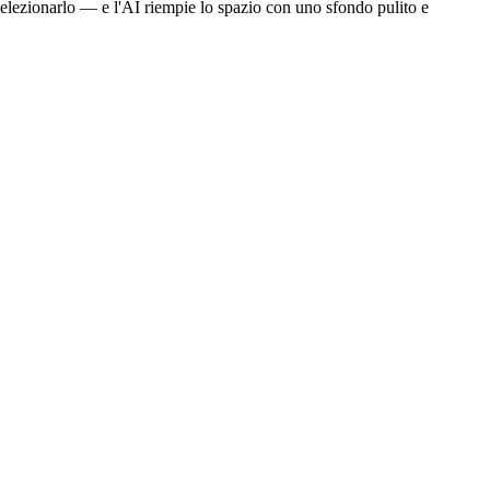
 selezionarlo — e l'AI riempie lo spazio con uno sfondo pulito e