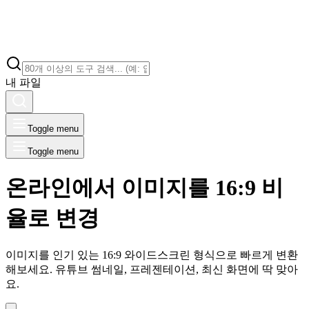
내 파일
Toggle menu
Toggle menu
온라인에서 이미지를 16:9 비
율로 변경
이미지를 인기 있는 16:9 와이드스크린 형식으로 빠르게 변환
해보세요. 유튜브 썸네일, 프레젠테이션, 최신 화면에 딱 맞아
요.