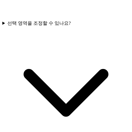
선택 영역을 조정할 수 있나요?