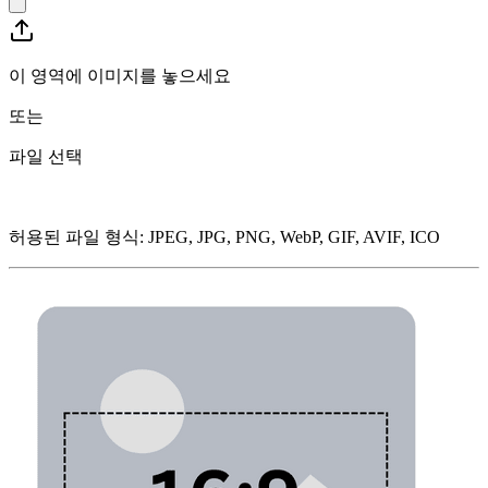
이 영역에 이미지를 놓으세요
또는
파일 선택
허용된 파일 형식
:
JPEG, JPG, PNG, WebP, GIF, AVIF, ICO