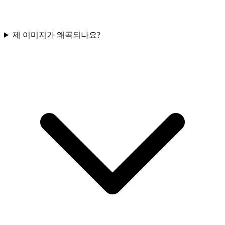
제 이미지가 왜곡되나요?