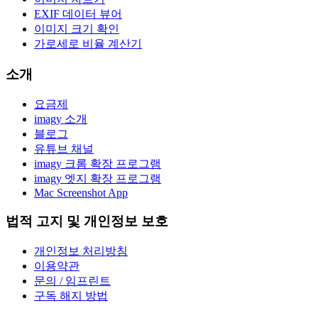
EXIF 데이터 뷰어
이미지 크기 확인
가로세로 비율 계산기
소개
요금제
imagy 소개
블로그
유튜브 채널
imagy 크롬 확장 프로그램
imagy 엣지 확장 프로그램
Mac Screenshot App
법적 고지 및 개인정보 보호
개인정보 처리방침
이용약관
문의 / 임프린트
구독 해지 방법