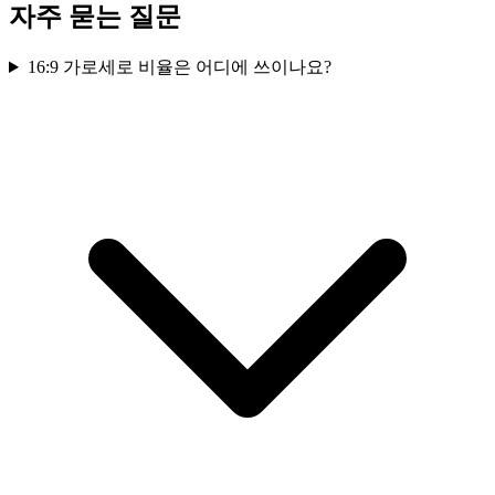
자주 묻는 질문
16:9 가로세로 비율은 어디에 쓰이나요?