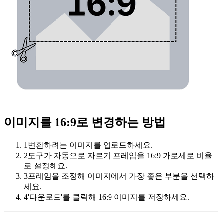
이미지를 16:9로 변경하는 방법
1
변환하려는 이미지를 업로드하세요.
2
도구가 자동으로 자르기 프레임을 16:9 가로세로 비율
로 설정해요.
3
프레임을 조정해 이미지에서 가장 좋은 부분을 선택하
세요.
4
'다운로드'를 클릭해 16:9 이미지를 저장하세요.