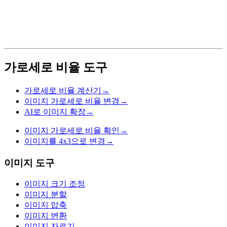
가로세로 비율 도구
가로세로 비율 계산기
→
이미지 가로세로 비율 변경
→
AI로 이미지 확장
→
이미지 가로세로 비율 확인
→
이미지를 4x3으로 변경
→
이미지 도구
이미지 크기 조정
이미지 분할
이미지 압축
이미지 변환
이미지 자르기