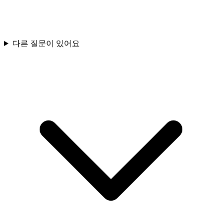
다른 질문이 있어요