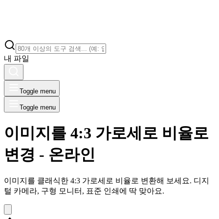
내 파일
Toggle menu
Toggle menu
이미지를 4:3 가로세로 비율로
변경 - 온라인
이미지를 클래식한 4:3 가로세로 비율로 변환해 보세요. 디지
털 카메라, 구형 모니터, 표준 인쇄에 딱 맞아요.