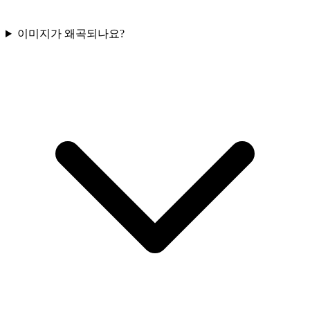
이미지가 왜곡되나요?