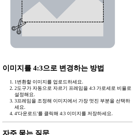
이미지를 4:3으로 변경하는 방법
1
변환할 이미지를 업로드하세요.
2
도구가 자동으로 자르기 프레임을 4:3 가로세로 비율로
설정해요.
3
프레임을 조정해 이미지에서 가장 멋진 부분을 선택하
세요.
4
'다운로드'를 클릭해 4:3 이미지를 저장하세요.
자주 묻는 질문