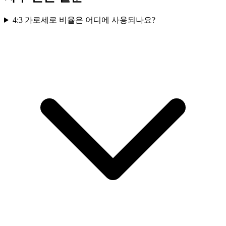
4:3 가로세로 비율은 어디에 사용되나요?