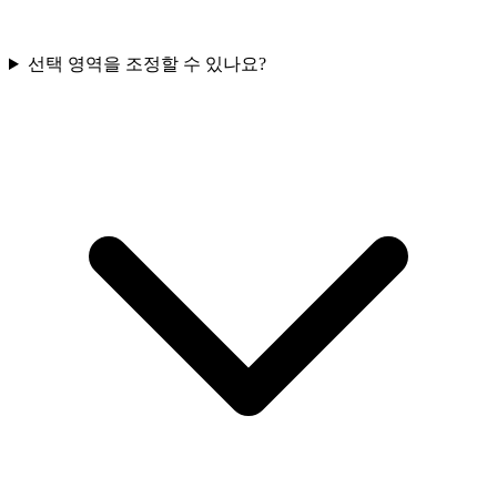
선택 영역을 조정할 수 있나요?