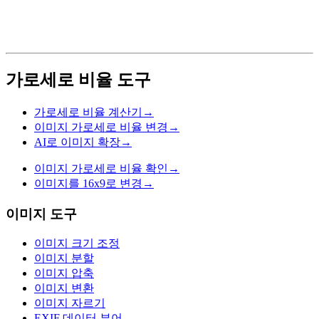
가로세로 비율 도구
가로세로 비율 계산기
→
이미지 가로세로 비율 변경
→
AI로 이미지 확장
→
이미지 가로세로 비율 확인
→
이미지를 16x9로 변경
→
이미지 도구
이미지 크기 조정
이미지 분할
이미지 압축
이미지 변환
이미지 자르기
EXIF 데이터 뷰어