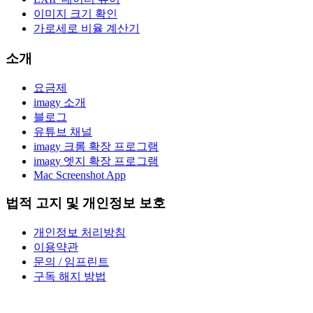
이미지 크기 확인
가로세로 비율 계산기
소개
요금제
imagy 소개
블로그
유튜브 채널
imagy 크롬 확장 프로그램
imagy 엣지 확장 프로그램
Mac Screenshot App
법적 고지 및 개인정보 보호
개인정보 처리방침
이용약관
문의 / 임프린트
구독 해지 방법