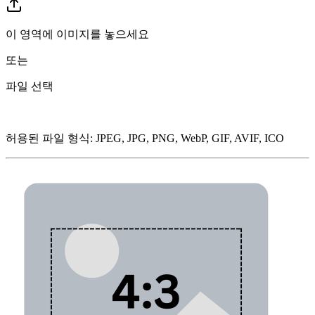
이 영역에 이미지를 놓으세요
또는
파일 선택
허용된 파일 형식
:
JPEG, JPG, PNG, WebP, GIF, AVIF, ICO