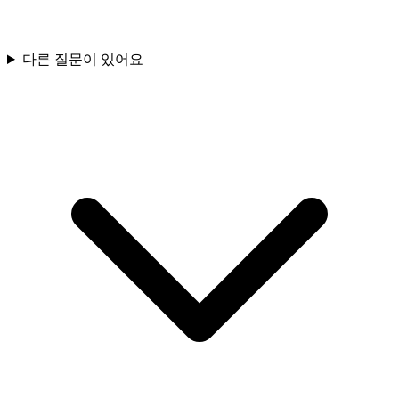
다른 질문이 있어요