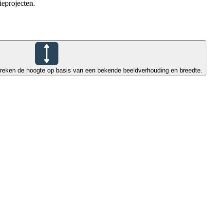
ieprojecten.
reken de hoogte op basis van een bekende beeldverhouding en breedte.