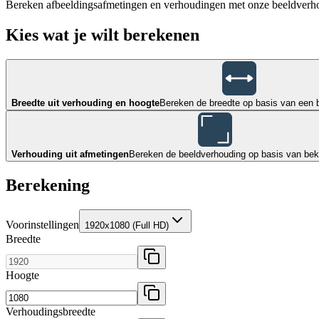
Bereken afbeeldingsafmetingen en verhoudingen met onze beeldverhoud
Kies wat je wilt berekenen
Breedte uit verhouding en hoogte
Bereken de breedte op basis van een 
Verhouding uit afmetingen
Bereken de beeldverhouding op basis van bek
Berekening
Voorinstellingen
1920x1080 (Full HD)
Breedte
Hoogte
Verhoudingsbreedte