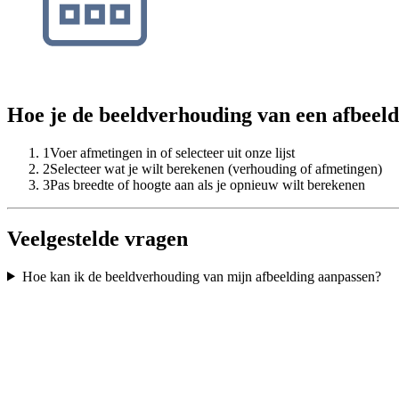
Hoe je de beeldverhouding van een afbeel
1
Voer afmetingen in of selecteer uit onze lijst
2
Selecteer wat je wilt berekenen (verhouding of afmetingen)
3
Pas breedte of hoogte aan als je opnieuw wilt berekenen
Veelgestelde vragen
Hoe kan ik de beeldverhouding van mijn afbeelding aanpassen?