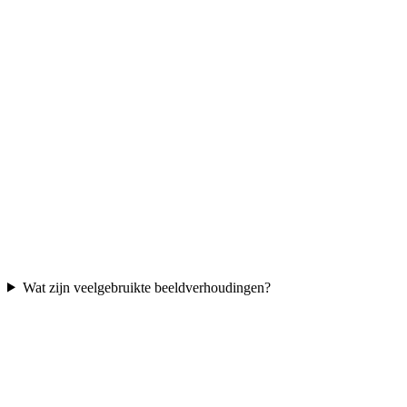
Wat zijn veelgebruikte beeldverhoudingen?