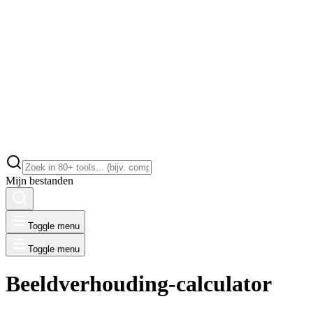
Mijn bestanden
Toggle menu
Toggle menu
Beeldverhouding-calculator