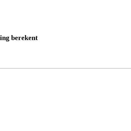
ding berekent