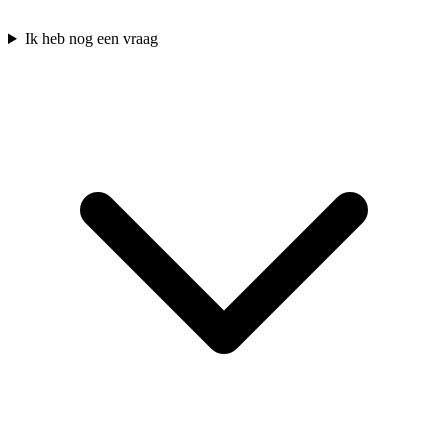
Ik heb nog een vraag