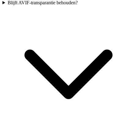
Blijft AVIF-transparantie behouden?