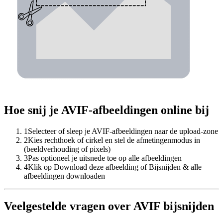
Hoe snij je AVIF-afbeeldingen online bij
1
Selecteer of sleep je AVIF-afbeeldingen naar de upload-zone
2
Kies rechthoek of cirkel en stel de afmetingenmodus in
(beeldverhouding of pixels)
3
Pas optioneel je uitsnede toe op alle afbeeldingen
4
Klik op Download deze afbeelding of Bijsnijden & alle
afbeeldingen downloaden
Veelgestelde vragen over AVIF bijsnijden