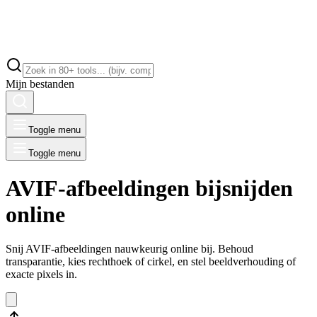
Mijn bestanden
Toggle menu
Toggle menu
AVIF-afbeeldingen bijsnijden
online
Snij AVIF-afbeeldingen nauwkeurig online bij. Behoud
transparantie, kies rechthoek of cirkel, en stel beeldverhouding of
exacte pixels in.