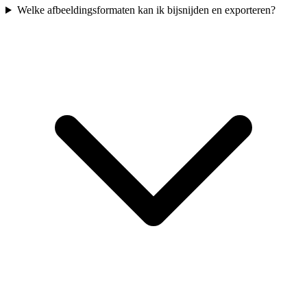
Welke afbeeldingsformaten kan ik bijsnijden en exporteren?