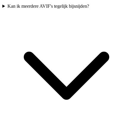
Kan ik meerdere AVIF's tegelijk bijsnijden?