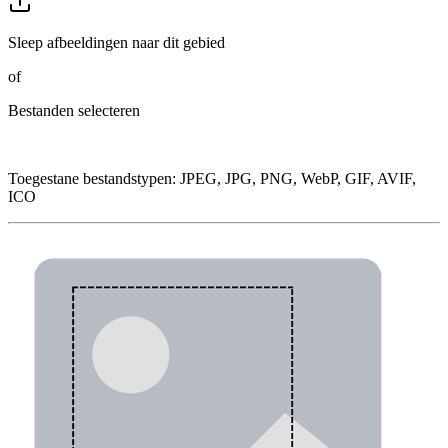
Sleep afbeeldingen naar dit gebied
of
Bestanden selecteren
Toegestane bestandstypen
:
JPEG, JPG, PNG, WebP, GIF, AVIF,
ICO