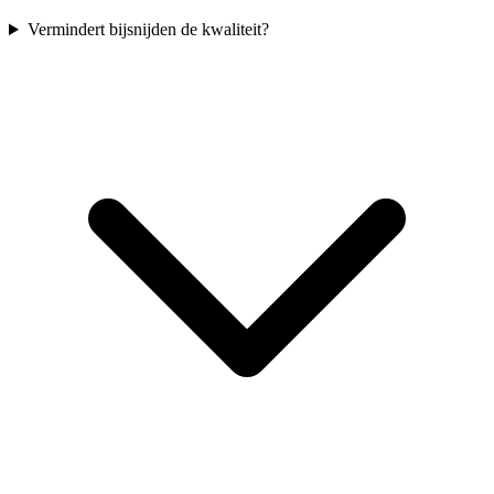
Vermindert bijsnijden de kwaliteit?