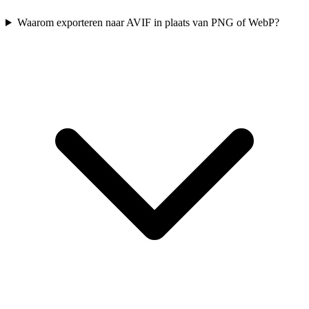
Waarom exporteren naar AVIF in plaats van PNG of WebP?