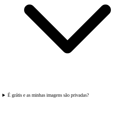
É grátis e as minhas imagens são privadas?