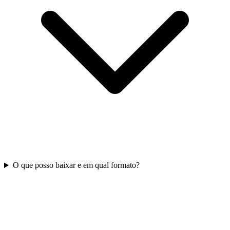
O que posso baixar e em qual formato?