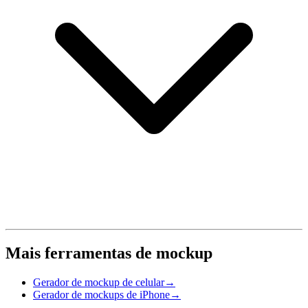
Mais ferramentas de mockup
Gerador de mockup de celular
→
Gerador de mockups de iPhone
→