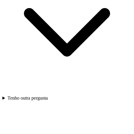
Tenho outra pergunta