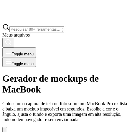
Meus arquivos
Toggle menu
Toggle menu
Gerador de mockups de
MacBook
Coloca uma captura de tela ou foto sobre um MacBook Pro realista
e baixa um mockup impecável em segundos. Escolhe a cor e o
ângulo, ajusta o fundo e exporta uma imagem em alta resolução,
tudo no teu navegador e sem enviar nada.