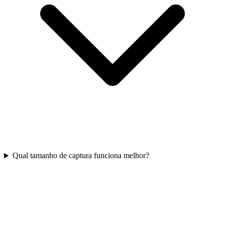
Qual tamanho de captura funciona melhor?