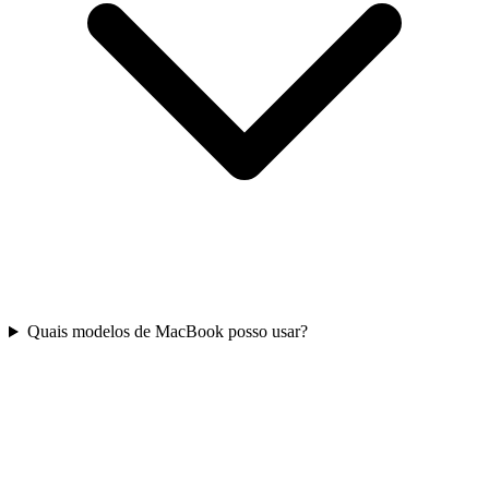
Quais modelos de MacBook posso usar?