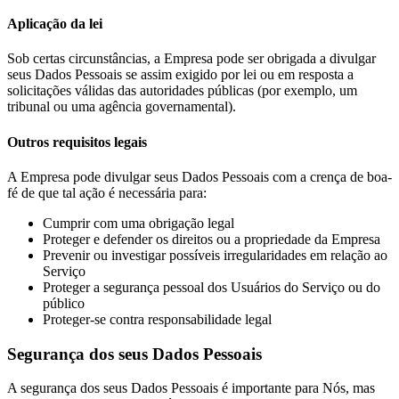
Aplicação da lei
Sob certas circunstâncias, a Empresa pode ser obrigada a divulgar
seus Dados Pessoais se assim exigido por lei ou em resposta a
solicitações válidas das autoridades públicas (por exemplo, um
tribunal ou uma agência governamental).
Outros requisitos legais
A Empresa pode divulgar seus Dados Pessoais com a crença de boa-
fé de que tal ação é necessária para:
Cumprir com uma obrigação legal
Proteger e defender os direitos ou a propriedade da Empresa
Prevenir ou investigar possíveis irregularidades em relação ao
Serviço
Proteger a segurança pessoal dos Usuários do Serviço ou do
público
Proteger-se contra responsabilidade legal
Segurança dos seus Dados Pessoais
A segurança dos seus Dados Pessoais é importante para Nós, mas