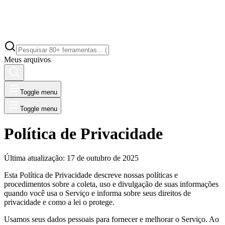
Meus arquivos
Toggle menu
Toggle menu
Política de Privacidade
Última atualização: 17 de outubro de 2025
Esta Política de Privacidade descreve nossas políticas e
procedimentos sobre a coleta, uso e divulgação de suas informações
quando você usa o Serviço e informa sobre seus direitos de
privacidade e como a lei o protege.
Usamos seus dados pessoais para fornecer e melhorar o Serviço. Ao