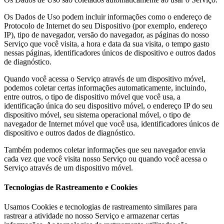
Os Dados de Uso podem incluir informações como o endereço de
Protocolo de Internet do seu Dispositivo (por exemplo, endereço
IP), tipo de navegador, versão do navegador, as páginas do nosso
Serviço que você visita, a hora e data da sua visita, o tempo gasto
nessas páginas, identificadores únicos de dispositivo e outros dados
de diagnóstico.
Quando você acessa o Serviço através de um dispositivo móvel,
podemos coletar certas informações automaticamente, incluindo,
entre outros, o tipo de dispositivo móvel que você usa, a
identificação única do seu dispositivo móvel, o endereço IP do seu
dispositivo móvel, seu sistema operacional móvel, o tipo de
navegador de Internet móvel que você usa, identificadores únicos de
dispositivo e outros dados de diagnóstico.
Também podemos coletar informações que seu navegador envia
cada vez que você visita nosso Serviço ou quando você acessa o
Serviço através de um dispositivo móvel.
Tecnologias de Rastreamento e Cookies
Usamos Cookies e tecnologias de rastreamento similares para
rastrear a atividade no nosso Serviço e armazenar certas