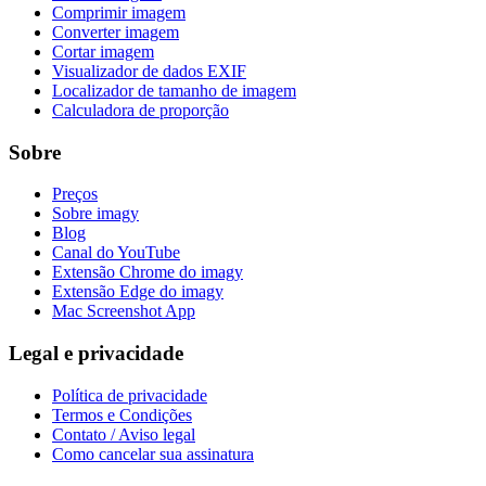
Comprimir imagem
Converter imagem
Cortar imagem
Visualizador de dados EXIF
Localizador de tamanho de imagem
Calculadora de proporção
Sobre
Preços
Sobre imagy
Blog
Canal do YouTube
Extensão Chrome do imagy
Extensão Edge do imagy
Mac Screenshot App
Legal e privacidade
Política de privacidade
Termos e Condições
Contato / Aviso legal
Como cancelar sua assinatura