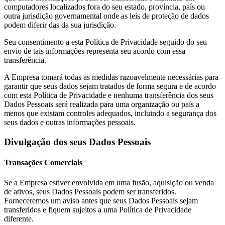
computadores localizados fora do seu estado, província, país ou
outra jurisdição governamental onde as leis de proteção de dados
podem diferir das da sua jurisdição.
Seu consentimento a esta Política de Privacidade seguido do seu
envio de tais informações representa seu acordo com essa
transferência.
A Empresa tomará todas as medidas razoavelmente necessárias para
garantir que seus dados sejam tratados de forma segura e de acordo
com esta Política de Privacidade e nenhuma transferência dos seus
Dados Pessoais será realizada para uma organização ou país a
menos que existam controles adequados, incluindo a segurança dos
seus dados e outras informações pessoais.
Divulgação dos seus Dados Pessoais
Transações Comerciais
Se a Empresa estiver envolvida em uma fusão, aquisição ou venda
de ativos, seus Dados Pessoais podem ser transferidos.
Forneceremos um aviso antes que seus Dados Pessoais sejam
transferidos e fiquem sujeitos a uma Política de Privacidade
diferente.