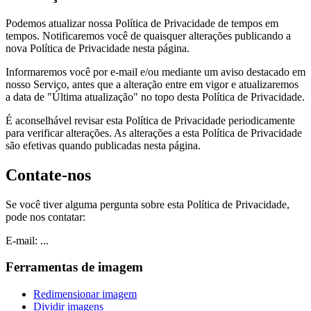
Podemos atualizar nossa Política de Privacidade de tempos em
tempos. Notificaremos você de quaisquer alterações publicando a
nova Política de Privacidade nesta página.
Informaremos você por e-mail e/ou mediante um aviso destacado em
nosso Serviço, antes que a alteração entre em vigor e atualizaremos
a data de "Última atualização" no topo desta Política de Privacidade.
É aconselhável revisar esta Política de Privacidade periodicamente
para verificar alterações. As alterações a esta Política de Privacidade
são efetivas quando publicadas nesta página.
Contate-nos
Se você tiver alguma pergunta sobre esta Política de Privacidade,
pode nos contatar:
E-mail:
...
Ferramentas de imagem
Redimensionar imagem
Dividir imagens