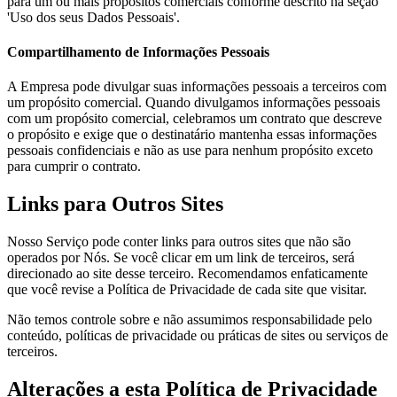
para um ou mais propósitos comerciais conforme descrito na seção
'Uso dos seus Dados Pessoais'.
Compartilhamento de Informações Pessoais
A Empresa pode divulgar suas informações pessoais a terceiros com
um propósito comercial. Quando divulgamos informações pessoais
com um propósito comercial, celebramos um contrato que descreve
o propósito e exige que o destinatário mantenha essas informações
pessoais confidenciais e não as use para nenhum propósito exceto
para cumprir o contrato.
Links para Outros Sites
Nosso Serviço pode conter links para outros sites que não são
operados por Nós. Se você clicar em um link de terceiros, será
direcionado ao site desse terceiro. Recomendamos enfaticamente
que você revise a Política de Privacidade de cada site que visitar.
Não temos controle sobre e não assumimos responsabilidade pelo
conteúdo, políticas de privacidade ou práticas de sites ou serviços de
terceiros.
Alterações a esta Política de Privacidade