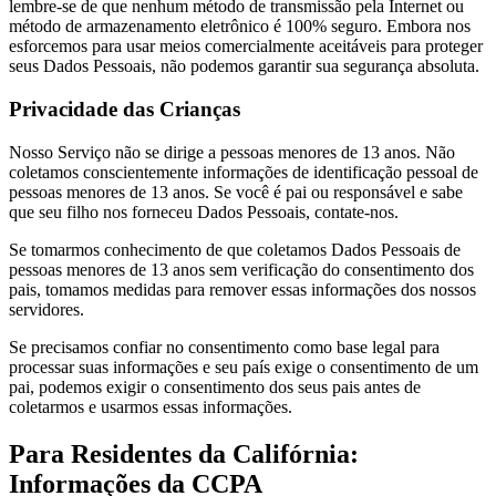
lembre-se de que nenhum método de transmissão pela Internet ou
método de armazenamento eletrônico é 100% seguro. Embora nos
esforcemos para usar meios comercialmente aceitáveis para proteger
seus Dados Pessoais, não podemos garantir sua segurança absoluta.
Privacidade das Crianças
Nosso Serviço não se dirige a pessoas menores de 13 anos. Não
coletamos conscientemente informações de identificação pessoal de
pessoas menores de 13 anos. Se você é pai ou responsável e sabe
que seu filho nos forneceu Dados Pessoais, contate-nos.
Se tomarmos conhecimento de que coletamos Dados Pessoais de
pessoas menores de 13 anos sem verificação do consentimento dos
pais, tomamos medidas para remover essas informações dos nossos
servidores.
Se precisamos confiar no consentimento como base legal para
processar suas informações e seu país exige o consentimento de um
pai, podemos exigir o consentimento dos seus pais antes de
coletarmos e usarmos essas informações.
Para Residentes da Califórnia:
Informações da CCPA