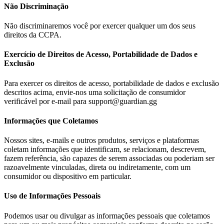
Não Discriminação
Não discriminaremos você por exercer qualquer um dos seus
direitos da CCPA.
Exercício de Direitos de Acesso, Portabilidade de Dados e
Exclusão
Para exercer os direitos de acesso, portabilidade de dados e exclusão
descritos acima, envie-nos uma solicitação de consumidor
verificável por e-mail para support@guardian.gg
Informações que Coletamos
Nossos sites, e-mails e outros produtos, serviços e plataformas
coletam informações que identificam, se relacionam, descrevem,
fazem referência, são capazes de serem associadas ou poderiam ser
razoavelmente vinculadas, direta ou indiretamente, com um
consumidor ou dispositivo em particular.
Uso de Informações Pessoais
Podemos usar ou divulgar as informações pessoais que coletamos