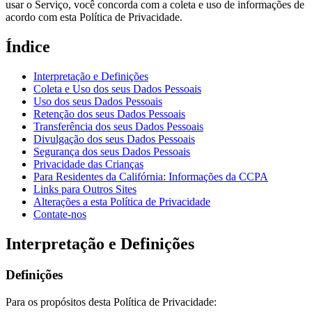
usar o Serviço, você concorda com a coleta e uso de informações de
acordo com esta Política de Privacidade.
Índice
Interpretação e Definições
Coleta e Uso dos seus Dados Pessoais
Uso dos seus Dados Pessoais
Retenção dos seus Dados Pessoais
Transferência dos seus Dados Pessoais
Divulgação dos seus Dados Pessoais
Segurança dos seus Dados Pessoais
Privacidade das Crianças
Para Residentes da Califórnia: Informações da CCPA
Links para Outros Sites
Alterações a esta Política de Privacidade
Contate-nos
Interpretação e Definições
Definições
Para os propósitos desta Política de Privacidade: