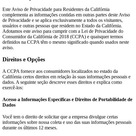
Este Aviso de Privacidade para Residentes da Califórnia
complementa as informações contidas em outras partes deste Aviso
de Privacidade e se aplica exclusivamente a todos os visitantes,
usuários e outras pessoas que residem no Estado da Califórnia.
Adotamos este aviso para cumprir com a Lei de Privacidade do
Consumidor da Califórnia de 2018 (CCPA) e quaisquer termos
definidos na CCPA têm o mesmo significado quando usados neste
aviso.
Direitos e Opções
A CCPA fornece aos consumidores localizados no estado da
Califórnia certos direitos em relação às suas informações pessoais e
dados. A seguinte seção descreve esses direitos e explica como
exercê-los:
Acesso a Informações Específicas e Direitos de Portabilidade de
Dados
Você tem o direito de solicitar que a empresa divulgue certas
informações sobre nossa coleta e uso das suas informações pessoais
durante os últimos 12 meses.