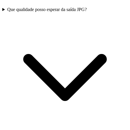
Que qualidade posso esperar da saída JPG?