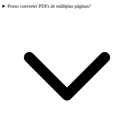
Posso converter PDFs de múltiplas páginas?