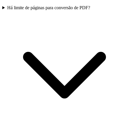
Há limite de páginas para conversão de PDF?