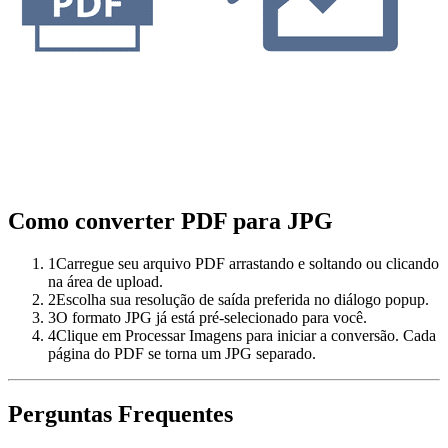
Como converter PDF para JPG
1
Carregue seu arquivo PDF arrastando e soltando ou clicando
na área de upload.
2
Escolha sua resolução de saída preferida no diálogo popup.
3
O formato JPG já está pré-selecionado para você.
4
Clique em Processar Imagens para iniciar a conversão. Cada
página do PDF se torna um JPG separado.
Perguntas Frequentes