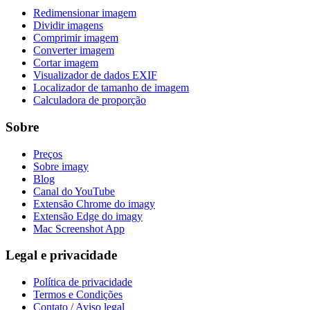
Redimensionar imagem
Dividir imagens
Comprimir imagem
Converter imagem
Cortar imagem
Visualizador de dados EXIF
Localizador de tamanho de imagem
Calculadora de proporção
Sobre
Preços
Sobre imagy
Blog
Canal do YouTube
Extensão Chrome do imagy
Extensão Edge do imagy
Mac Screenshot App
Legal e privacidade
Política de privacidade
Termos e Condições
Contato / Aviso legal