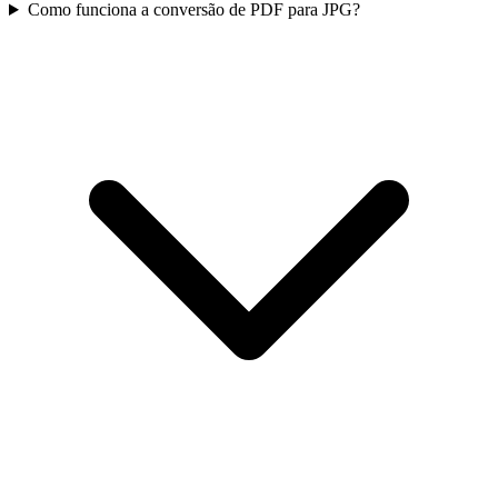
Como funciona a conversão de PDF para JPG?