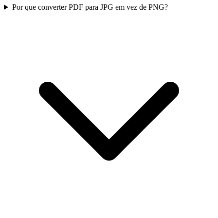
Por que converter PDF para JPG em vez de PNG?