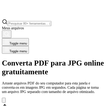
Meus arquivos
Toggle menu
Toggle menu
Converta PDF para JPG online
gratuitamente
Arraste arquivos PDF do seu computador para esta janela e
converta-os em imagens JPG em segundos. Cada página se torna
um arquivo JPG separado com tamanho de arquivo otimizado.