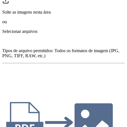
Solte as imagens nesta área
ou
Selecionar arquivos
Tipos de arquivo permitidos
:
Todos os formatos de imagem (JPG,
PNG, TIFF, RAW, etc.)