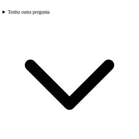
Tenho outra pergunta