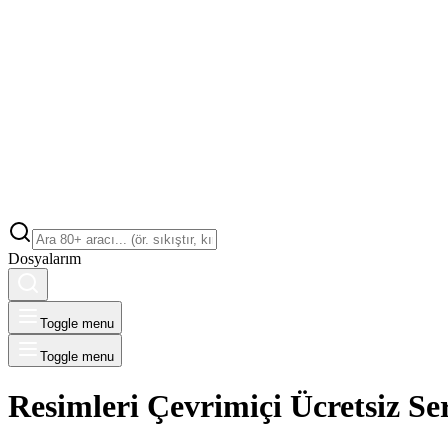
Dosyalarım
Toggle menu
Toggle menu
Resimleri Çevrimiçi Ücretsiz Se