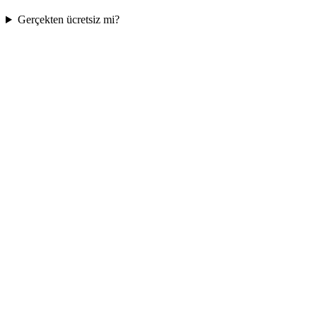
Gerçekten ücretsiz mi?