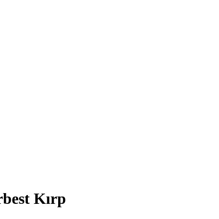
rbest Kırp