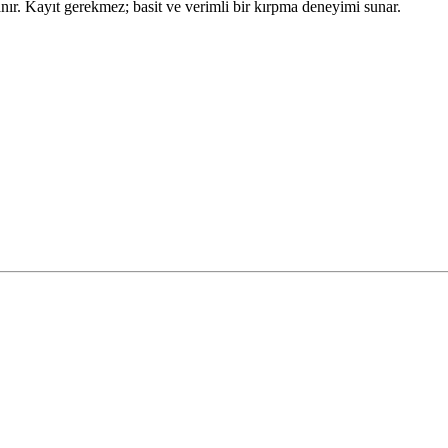
nır. Kayıt gerekmez; basit ve verimli bir kırpma deneyimi sunar.