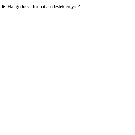
Hangi dosya formatları destekleniyor?