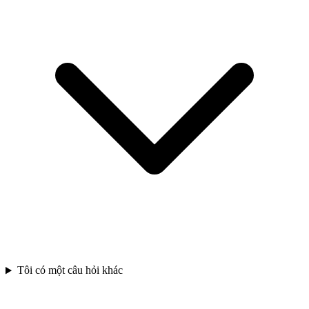
Tôi có một câu hỏi khác