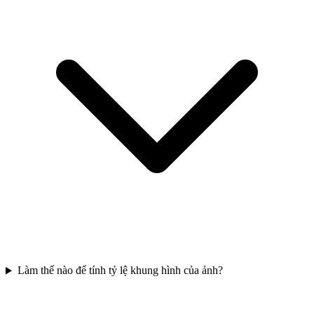
Làm thế nào để tính tỷ lệ khung hình của ảnh?