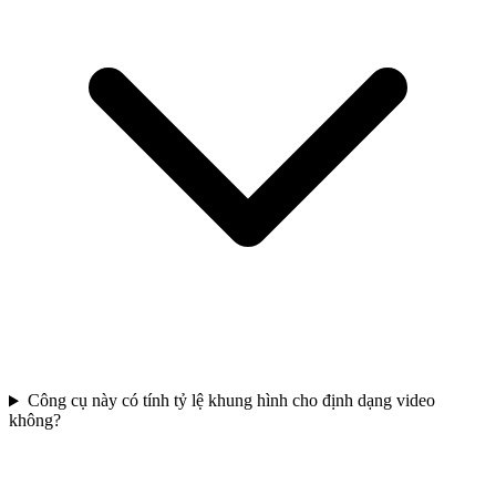
Công cụ này có tính tỷ lệ khung hình cho định dạng video
không?