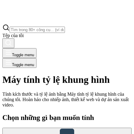
Tệp của tôi
Toggle menu
Toggle menu
Máy tính tỷ lệ khung hình
Tính kích thước và tỷ lệ ảnh bằng Máy tính tỷ lệ khung hình của
chúng tôi. Hoàn hảo cho nhiếp ảnh, thiết kế web và dự án sản xuất
video.
Chọn những gì bạn muốn tính