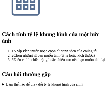
Cách tính tỷ lệ khung hình của một bức
ảnh
1
Nhập kích thước hoặc chọn từ danh sách của chúng tôi
2
Chọn những gì bạn muốn tính (tỷ lệ hoặc kích thước)
3
Điều chỉnh chiều rộng hoặc chiều cao nếu bạn muốn tính lại
Câu hỏi thường gặp
Làm thế nào để thay đổi tỷ lệ khung hình của ảnh?