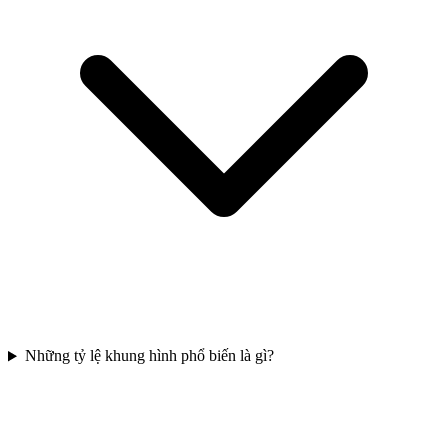
Những tỷ lệ khung hình phổ biến là gì?