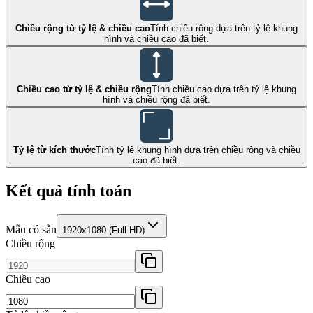
Chiều rộng từ tỷ lệ & chiều cao
Tính chiều rộng dựa trên tỷ lệ khung
hình và chiều cao đã biết.
Chiều cao từ tỷ lệ & chiều rộng
Tính chiều cao dựa trên tỷ lệ khung
hình và chiều rộng đã biết.
Tỷ lệ từ kích thước
Tính tỷ lệ khung hình dựa trên chiều rộng và chiều
cao đã biết.
Kết quả tính toán
Mẫu có sẵn
1920x1080 (Full HD)
Chiều rộng
Chiều cao