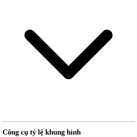
Công cụ tỷ lệ khung hình