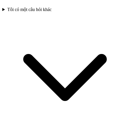
Tôi có một câu hỏi khác