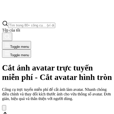
Tệp của tôi
Toggle menu
Toggle menu
Cắt ảnh avatar trực tuyến
miễn phí - Cắt avatar hình tròn
Công cụ trực tuyến miễn phí để cắt ảnh làm avatar. Nhanh chóng
điều chỉnh và thay đổi kích thước ảnh cho vừa thông số avatar. Đơn
giản, hiệu quả và thân thiện với người dùng.