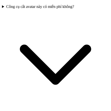
Công cụ cắt avatar này có miễn phí không?