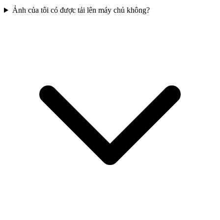
Ảnh của tôi có được tải lên máy chủ không?