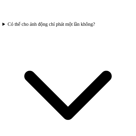
Có thể cho ảnh động chỉ phát một lần không?