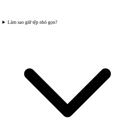
Làm sao giữ tệp nhỏ gọn?