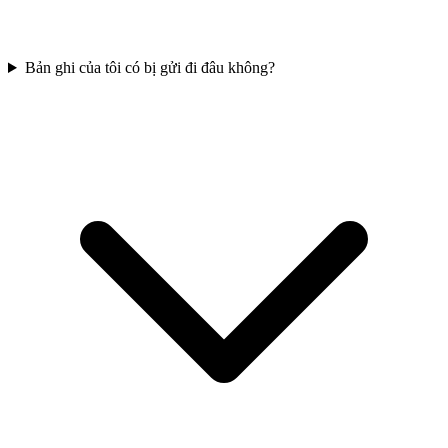
Bản ghi của tôi có bị gửi đi đâu không?