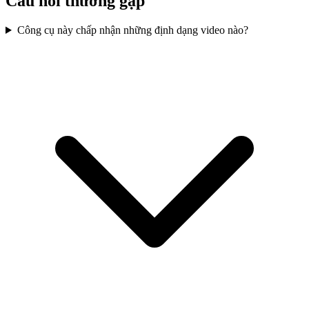
Câu hỏi thường gặp
Công cụ này chấp nhận những định dạng video nào?