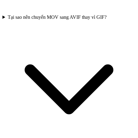
Tại sao nên chuyển MOV sang AVIF thay vì GIF?