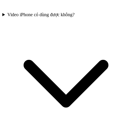
Video iPhone có dùng được không?