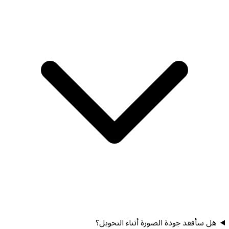
هل سأفقد جودة الصورة أثناء التحويل؟