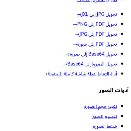
تحويل JPG إلى JXL
→
تحويل PDF إلى PNG
→
تحويل PDF إلى JPG
→
تحويل PDF إلى صورة
→
تحويل Base64 إلى صورة
→
تحويل الصورة إلى Base64
→
أداة التقاط لقطة شاشة كاملة للصفحة
→
أدوات الصور
تغيير حجم الصورة
تقسيم الصور
ضغط الصورة