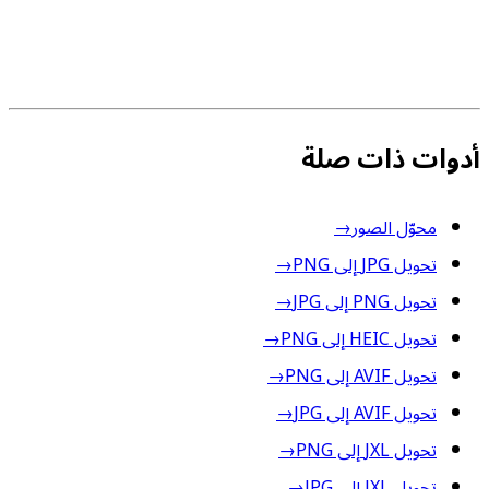
أدوات ذات صلة
محوّل الصور
→
تحويل JPG إلى PNG
→
تحويل PNG إلى JPG
→
تحويل HEIC إلى PNG
→
تحويل AVIF إلى PNG
→
تحويل AVIF إلى JPG
→
تحويل JXL إلى PNG
→
تحويل JXL إلى JPG
→