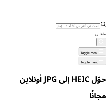
ملفاتي
Toggle menu
Toggle menu
حوّل HEIC إلى JPG أونلاين
مجانًا