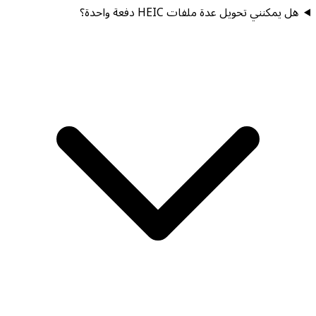
هل يمكنني تحويل عدة ملفات HEIC دفعة واحدة؟