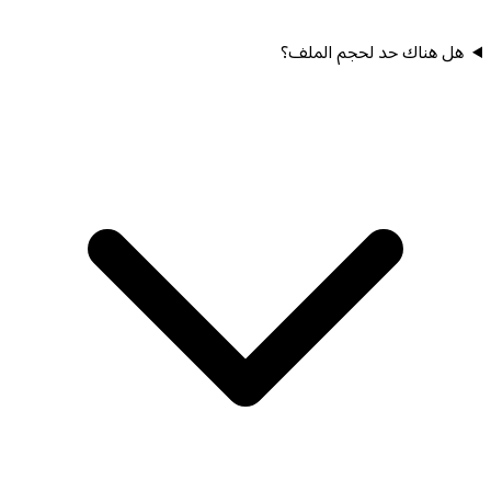
هل هناك حد لحجم الملف؟