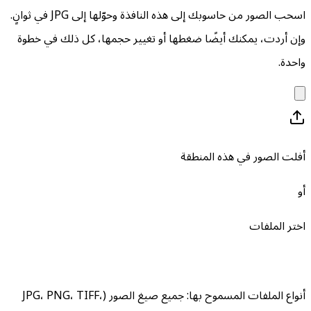
اسحب الصور من حاسوبك إلى هذه النافذة وحوّلها إلى JPG في ثوانٍ.
وإن أردت، يمكنك أيضًا ضغطها أو تغيير حجمها، كل ذلك في خطوة
واحدة.
أفلت الصور في هذه المنطقة
أو
اختر الملفات
أنواع الملفات المسموح بها
:
جميع صيغ الصور (JPG، PNG، TIFF،