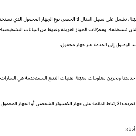
ي تستخدمه، ومعرّفات الجهاز الفريدة وغيرها من البيانات التشخيصية.
د الوصول إلى الخدمة عبر جهاز محمول.
 خدمتنا وتخزين معلومات معيّنة. تقنيات التتبع المستخدمة هي المنارا
عريف الارتباط الدائمة على جهاز الكمبيوتر الشخصي أو الجهاز المحمول
دناه: