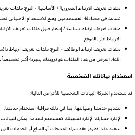
ملفات تعريف الارتباط الضرورية / الأساسية - النوع: ملفات تعر
تساعد في مصادقة المستخدمين ومنع الاستخدام الاحتيالي لحسا
ملفات تعريف ارتباط سياسة / إشعار قبول ملفات تعريف الارتباط 
الارتباط على الموقع.
ملفات تعريف ارتباط الوظائف - النوع: ملفات تعريف ارتباط دائمة
اللغة. الغرض من هذه الملفات هو تزويدك بتجربة أكثر تخصيصاً 
استخدام بياناتك الشخصية
قد تستخدم الشركة البيانات الشخصية للأغراض التالية:
لتقديم خدمتنا وصيانتها، بما في ذلك مراقبة استخدام خدمتنا.
لإدارة حسابك: لإدارة تسجيلك كمستخدم للخدمة. يمكن للبيانا
لتنفيذ عقد: تطوير عقد شراء المنتجات أو السلع أو الخدمات التي اش