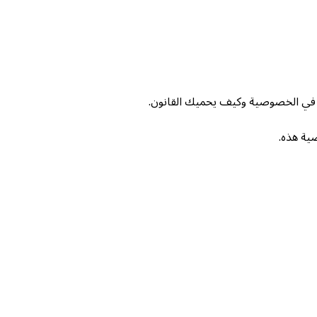
 في الخصوصية وكيف يحميك القانون.
ية هذه.