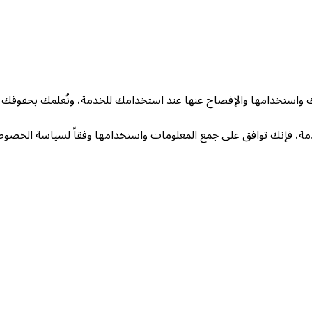
 واستخدامها والإفصاح عنها عند استخدامك للخدمة، وتُعلمك بحقوقك
ة، فإنك توافق على جمع المعلومات واستخدامها وفقاً لسياسة الخصوص