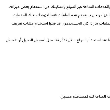
 بالخدمات المتاحة عبر الموقع ولتمكينك من استخدام بعض ميزاته.
بتها، ونحن نستخدم هذه الملفات فقط لتزويدك بتلك الخدمات.
الملفات ما إذا كان المستخدمون قد قبلوا استخدام ملفات تعريف
خذها عند استخدام الموقع، مثل تذكّر تفاصيل تسجيل الدخول أو تفضيل
دمة المتاحة لك كمستخدم مسجل.