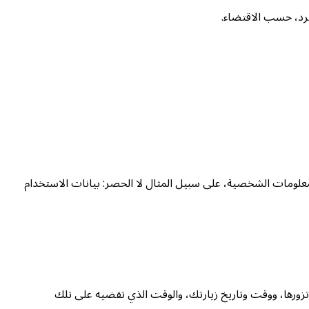
فرد، حسب الاقتضاء.
علومات الشخصية، على سبيل المثال لا الحصر: بيانات الاستخدام
 ونوع المتصفح، وإصداره، وصفحات خدمتنا التي تزورها، ووقت وتاريخ زيارتك، والوقت الذي تقضيه على تلك