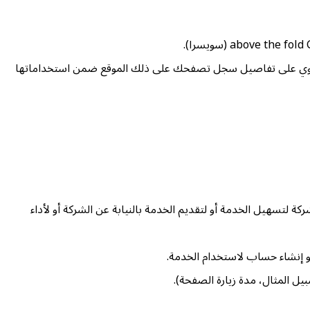
، وتحتوي على تفاصيل سجل تصفحك على ذلك الموقع ضمن استخداماتها
ة لتسهيل الخدمة أو لتقديم الخدمة بالنيابة عن الشركة أو لأداء
 إنشاء حساب لاستخدام الخدمة.
بيل المثال، مدة زيارة الصفحة).