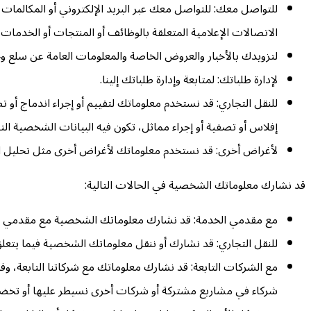
للتواصل معك: للتواصل معك عبر البريد الإلكتروني أو المكالمات
الاتصالات الإعلامية المتعلقة بالوظائف أو المنتجات أو الخدمات ا
لتزويدك بالأخبار والعروض الخاصة والمعلومات العامة عن سلع و
لإدارة طلباتك: لمتابعة وإدارة طلباتك إلينا.
للنقل التجاري: قد نستخدم معلوماتك لتقييم أو إجراء اندماج أو 
إفلاس أو تصفية أو إجراء مماثل، تكون فيه البيانات الشخصية 
لأغراض أخرى: قد نستخدم معلوماتك لأغراض أخرى مثل تحليل البي
قد نشارك معلوماتك الشخصية في الحالات التالية:
مع مقدمي الخدمة: قد نشارك معلوماتك الشخصية مع مقدمي الخ
للنقل التجاري: قد نشارك أو ننقل معلوماتك الشخصية فيما يتعلق 
مع الشركات التابعة: قد نشارك معلوماتك مع شركاتنا التابعة، و
شركاء في مشاريع مشتركة أو شركات أخرى نسيطر عليها أو تخضع