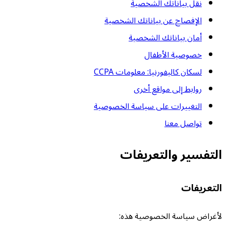
نقل بياناتك الشخصية
الإفصاح عن بياناتك الشخصية
أمان بياناتك الشخصية
خصوصية الأطفال
لسكان كاليفورنيا: معلومات CCPA
روابط إلى مواقع أخرى
التغييرات على سياسة الخصوصية
تواصل معنا
التفسير والتعريفات
التعريفات
لأغراض سياسة الخصوصية هذه: