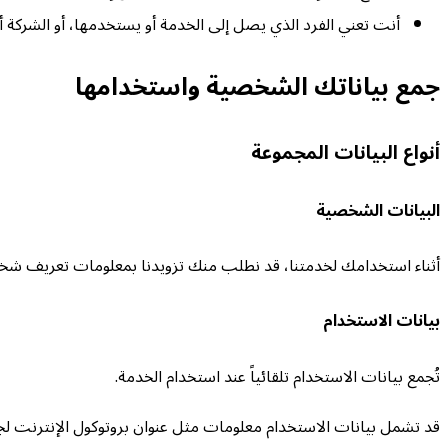
أنت تعني الفرد الذي يصل إلى الخدمة أو يستخدمها، أو الشركة أ
جمع بياناتك الشخصية واستخدامها
أنواع البيانات المجموعة
البيانات الشخصية
أثناء استخدامك لخدمتنا، قد نطلب منك تزويدنا بمعلومات تعريف شخص
بيانات الاستخدام
تُجمع بيانات الاستخدام تلقائياً عند استخدام الخدمة.