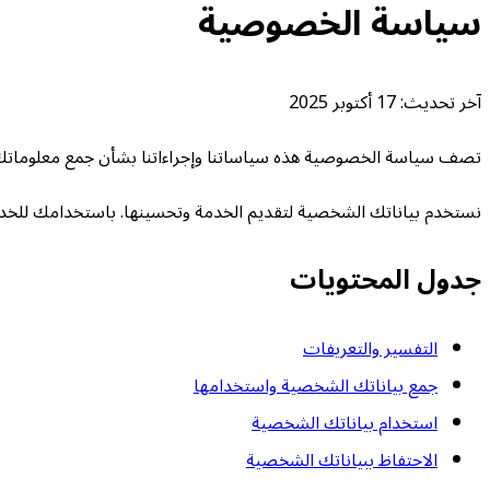
سياسة الخصوصية
آخر تحديث: 17 أكتوبر 2025
تصف سياسة الخصوصية هذه سياساتنا وإجراءاتنا بشأن جمع معلوماتك
نستخدم بياناتك الشخصية لتقديم الخدمة وتحسينها. باستخدامك للخدم
جدول المحتويات
التفسير والتعريفات
جمع بياناتك الشخصية واستخدامها
استخدام بياناتك الشخصية
الاحتفاظ ببياناتك الشخصية