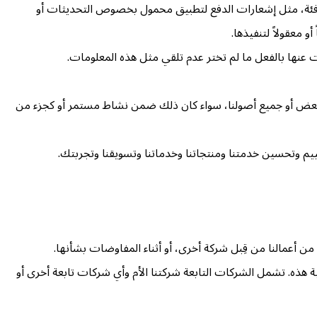
لمكافئة، مثل إشعارات الدفع لتطبيق محمول بخصوص التحديثات أو
 معقولاً لتنفيذها.
عنها بالفعل ما لم تختر عدم تلقي مثل هذه المعلومات.
آخر لبعض أو جميع أصولنا، سواء كان ذلك ضمن نشاط مستمر أو كجزء من
يم وتحسين خدمتنا ومنتجاتنا وخدماتنا وتسويقنا وتجربتك.
ن أعمالنا من قِبل شركة أخرى، أو أثناء المفاوضات بشأنها.
هذه. تشمل الشركات التابعة شركتنا الأم وأي شركات تابعة أخرى أو