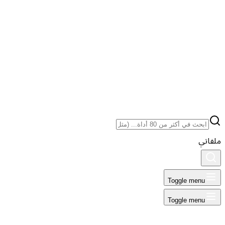
ملفاتي
Toggle menu
Toggle menu