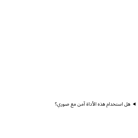
هل استخدام هذه الأداة آمن مع صوري؟