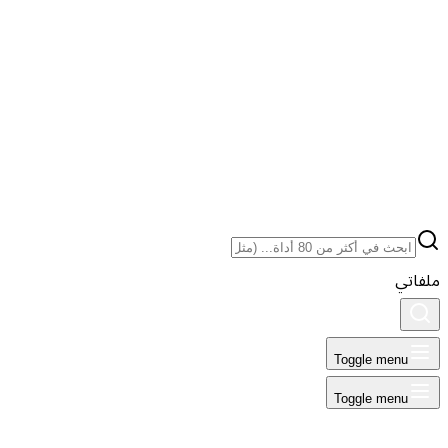
ملفاتي
Toggle menu
Toggle menu