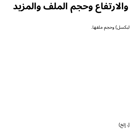
الارتفاع وحجم الملف والمزيد
لبكسل) وحجم ملفها.