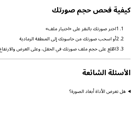
كيفية فحص حجم صورتك
1
اختر صورتك بالنقر على «اختيار ملف»
2
أو اسحب صورتك من حاسوبك إلى المنطقة الرمادية
3
اطّلع على حجم ملف صورتك في الحقل، وعلى العرض والارتفاع 
الأسئلة الشائعة
هل تعرض الأداة أبعاد الصورة؟