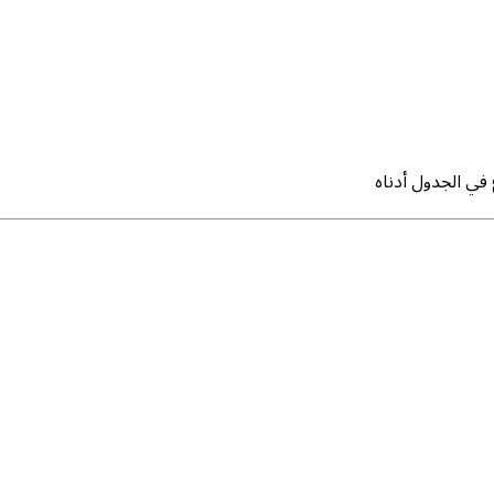
في الجدول أدناه