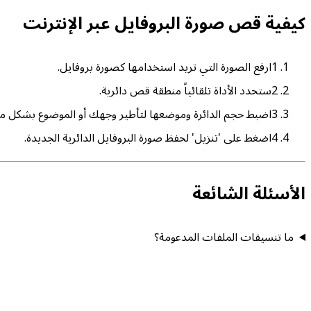
كيفية قص صورة البروفايل عبر الإنترنت
1
ارفع الصورة التي تريد استخدامها كصورة بروفايل.
2
ستحدد الأداة تلقائياً منطقة قص دائرية.
3
اضبط حجم الدائرة وموضعها لتأطير وجهك أو الموضوع بشكل مث
4
اضغط على 'تنزيل' لحفظ صورة البروفايل الدائرية الجديدة.
الأسئلة الشائعة
ما تنسيقات الملفات المدعومة؟