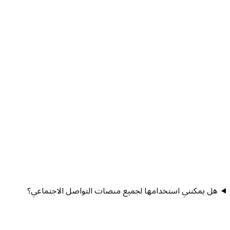
هل يمكنني استخدامها لجميع منصات التواصل الاجتماعي؟