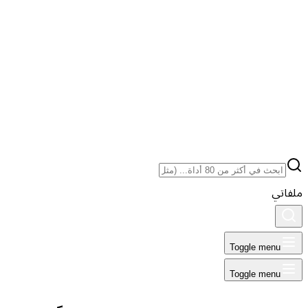
ملفاتي
Toggle menu
Toggle menu