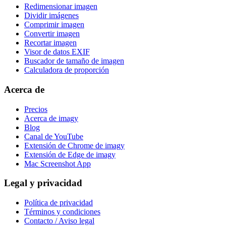
Redimensionar imagen
Dividir imágenes
Comprimir imagen
Convertir imagen
Recortar imagen
Visor de datos EXIF
Buscador de tamaño de imagen
Calculadora de proporción
Acerca de
Precios
Acerca de imagy
Blog
Canal de YouTube
Extensión de Chrome de imagy
Extensión de Edge de imagy
Mac Screenshot App
Legal y privacidad
Política de privacidad
Términos y condiciones
Contacto / Aviso legal