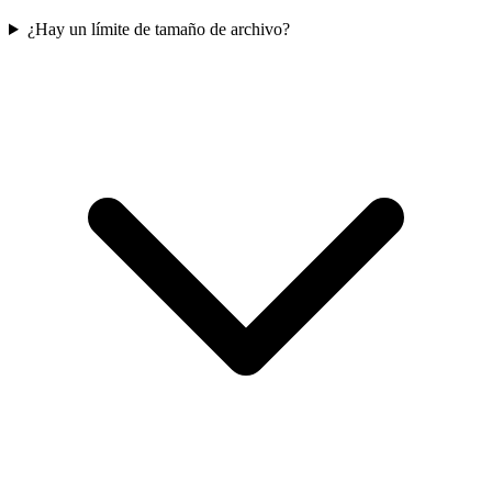
¿Hay un límite de tamaño de archivo?