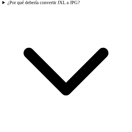
¿Por qué debería convertir JXL a JPG?