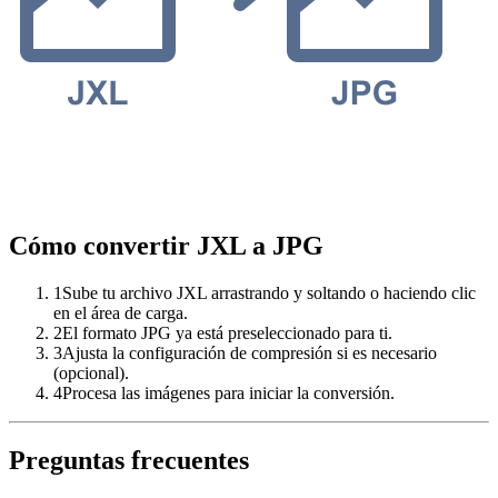
Cómo convertir JXL a JPG
1
Sube tu archivo JXL arrastrando y soltando o haciendo clic
en el área de carga.
2
El formato JPG ya está preseleccionado para ti.
3
Ajusta la configuración de compresión si es necesario
(opcional).
4
Procesa las imágenes para iniciar la conversión.
Preguntas frecuentes