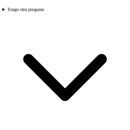
Tengo otra pregunta