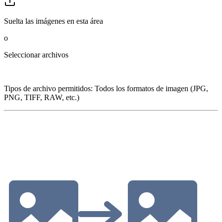
Suelta las imágenes en esta área
o
Seleccionar archivos
Tipos de archivo permitidos
:
Todos los formatos de imagen (JPG,
PNG, TIFF, RAW, etc.)