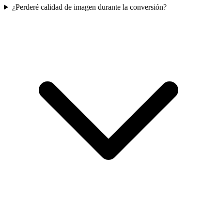
¿Perderé calidad de imagen durante la conversión?