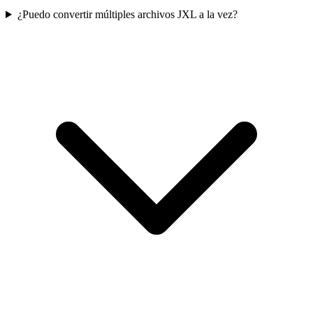
¿Puedo convertir múltiples archivos JXL a la vez?