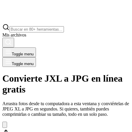
Mis archivos
Toggle menu
Toggle menu
Convierte JXL a JPG en línea
gratis
Arrastra fotos desde tu computadora a esta ventana y conviértelas de
JPEG XL a JPG en segundos. Si quieres, también puedes
comprimirlas o cambiar su tamaño, todo en un solo paso.