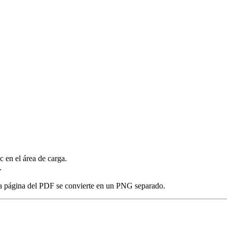
 en el área de carga.
.
da página del PDF se convierte en un PNG separado.