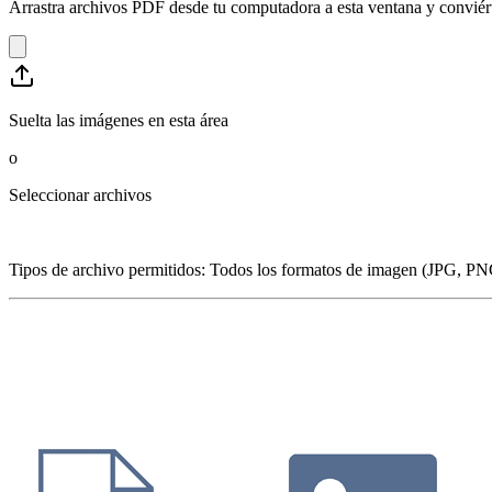
Arrastra archivos PDF desde tu computadora a esta ventana y convié
Suelta las imágenes en esta área
o
Seleccionar archivos
Tipos de archivo permitidos
:
Todos los formatos de imagen (JPG, PN