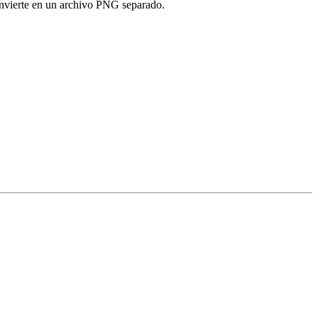
onvierte en un archivo PNG separado.