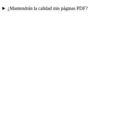
¿Mantendrán la calidad mis páginas PDF?