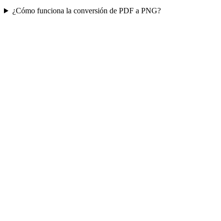
¿Cómo funciona la conversión de PDF a PNG?