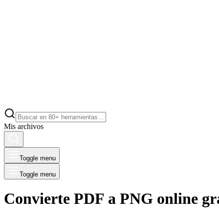
Mis archivos
Toggle menu
Toggle menu
Convierte PDF a PNG online gra