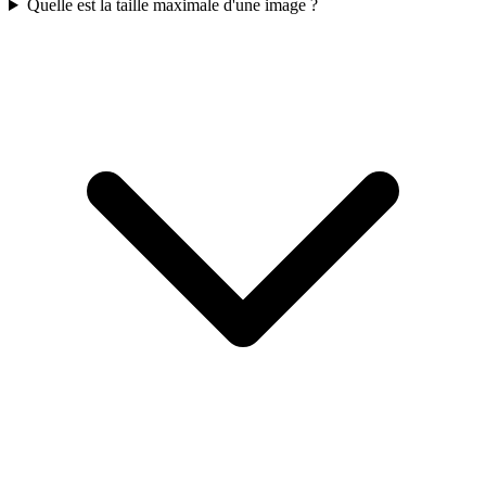
Quelle est la taille maximale d'une image ?