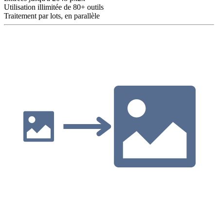
Utilisation illimitée de 80+ outils
Traitement par lots, en parallèle