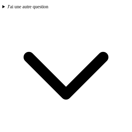
J'ai une autre question