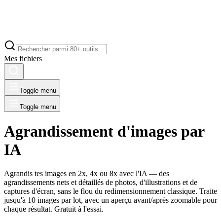
Mes fichiers
Toggle menu
Toggle menu
Agrandissement d'images par
IA
Agrandis tes images en 2x, 4x ou 8x avec l'IA — des
agrandissements nets et détaillés de photos, d'illustrations et de
captures d'écran, sans le flou du redimensionnement classique. Traite
jusqu'à 10 images par lot, avec un aperçu avant/après zoomable pour
chaque résultat. Gratuit à l'essai.