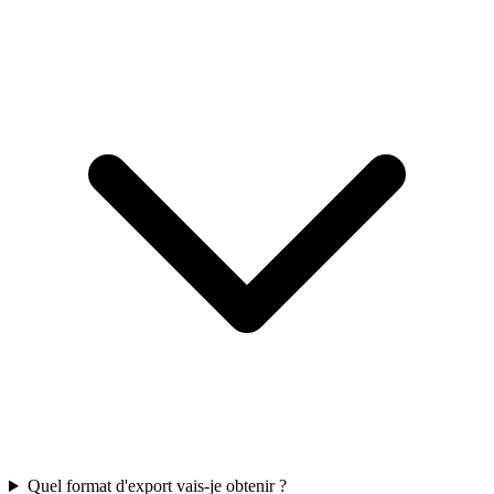
Quel format d'export vais-je obtenir ?