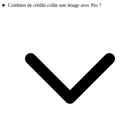
Combien de crédits coûte une image avec Pro ?