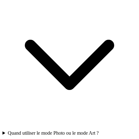
Quand utiliser le mode Photo ou le mode Art ?