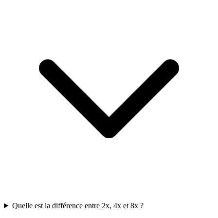
Quelle est la différence entre 2x, 4x et 8x ?