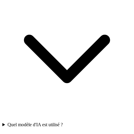
Quel modèle d'IA est utilisé ?