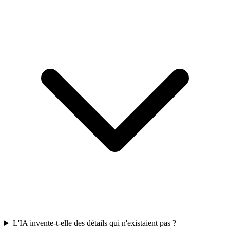
L'IA invente-t-elle des détails qui n'existaient pas ?