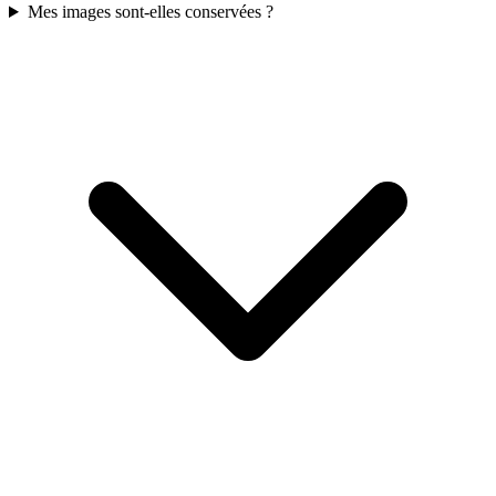
Mes images sont-elles conservées ?