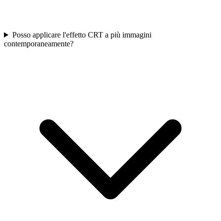
Posso applicare l'effetto CRT a più immagini
contemporaneamente?