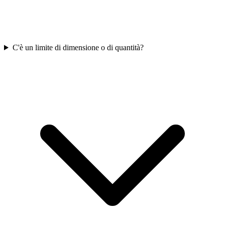
C'è un limite di dimensione o di quantità?