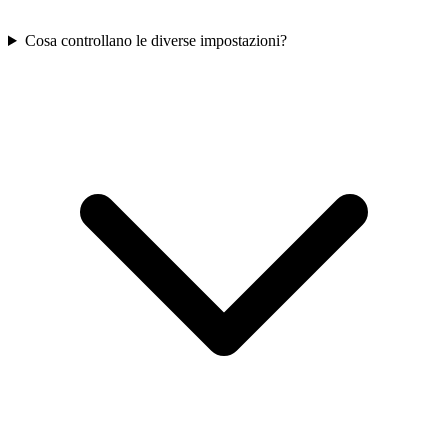
Cosa controllano le diverse impostazioni?