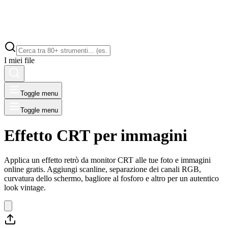
I miei file
Toggle menu
Toggle menu
Effetto CRT per immagini
Applica un effetto retrò da monitor CRT alle tue foto e immagini
online gratis. Aggiungi scanline, separazione dei canali RGB,
curvatura dello schermo, bagliore al fosforo e altro per un autentico
look vintage.