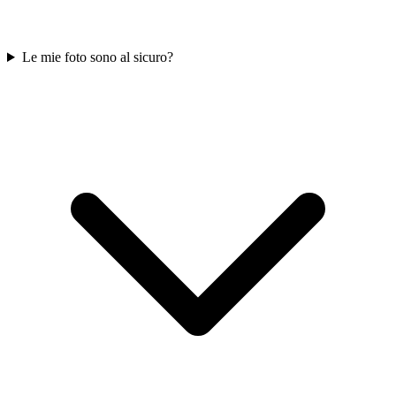
Le mie foto sono al sicuro?