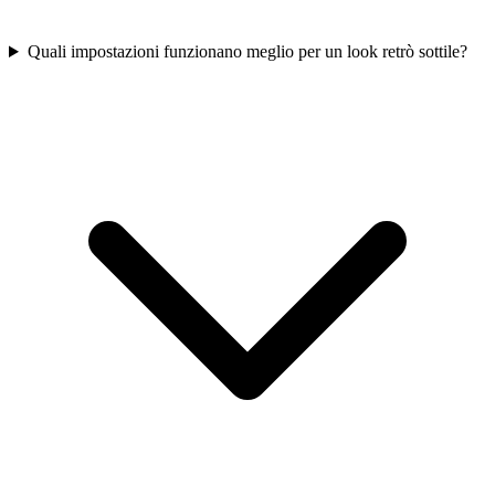
Quali impostazioni funzionano meglio per un look retrò sottile?