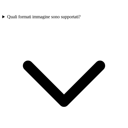
Quali formati immagine sono supportati?