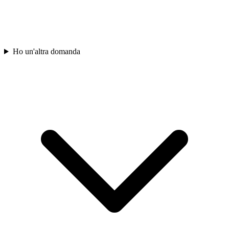
Ho un'altra domanda