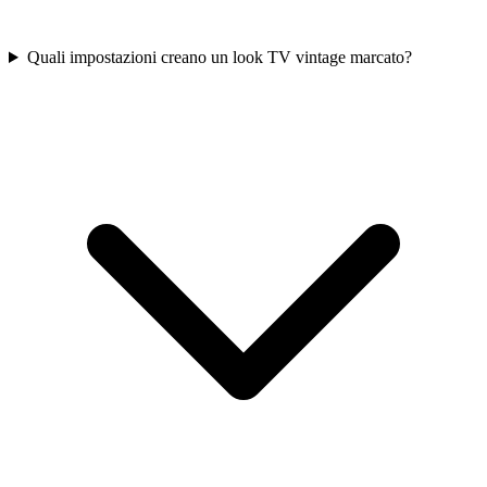
Quali impostazioni creano un look TV vintage marcato?