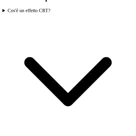
Cos'è un effetto CRT?