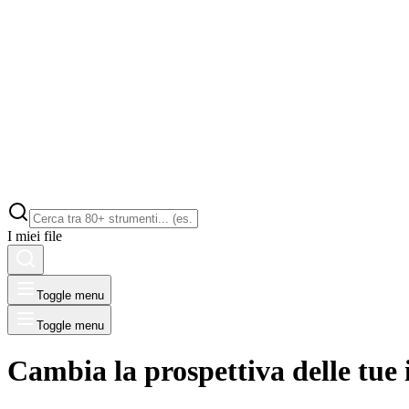
I miei file
Toggle menu
Toggle menu
Cambia la prospettiva delle tue