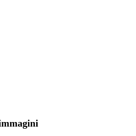
 immagini