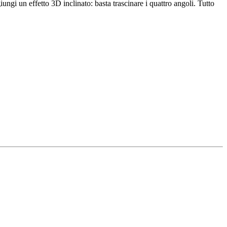
ngi un effetto 3D inclinato: basta trascinare i quattro angoli. Tutto