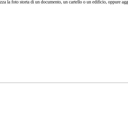
a la foto storta di un documento, un cartello o un edificio, oppure aggiu