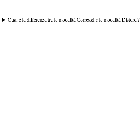
Qual è la differenza tra la modalità Correggi e la modalità Distorci?