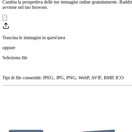
Cambia la prospettiva delle tue immagini online gratuitamente. Raddrizz
avviene nel tuo browser.
Trascina le immagini in quest'area
oppure
Seleziona file
Tipi di file consentiti
:
JPEG, JPG, PNG, WebP, AVIF, BMP, ICO