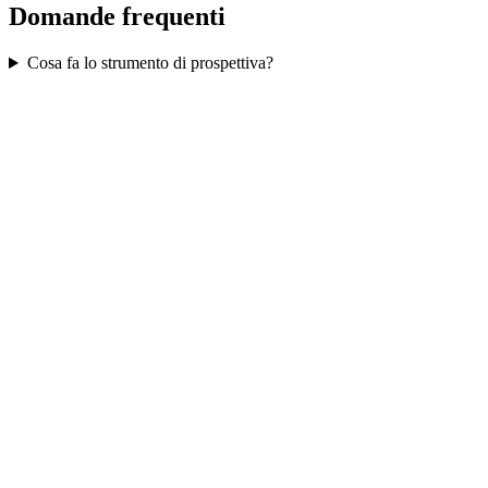
Domande frequenti
Cosa fa lo strumento di prospettiva?