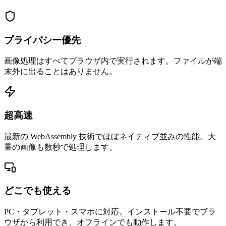
プライバシー優先
画像処理はすべてブラウザ内で実行されます。ファイルが端
末外に出ることはありません。
超高速
最新の WebAssembly 技術でほぼネイティブ並みの性能。大
量の画像も数秒で処理します。
どこでも使える
PC・タブレット・スマホに対応。インストール不要でブラ
ウザから利用でき、オフラインでも動作します。