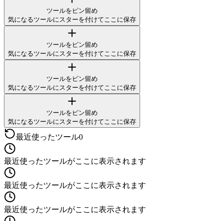
ツールをピン留め
気になるツールにスターを付けてここに保存
ツールをピン留め
気になるツールにスターを付けてここに保存
ツールをピン留め
気になるツールにスターを付けてここに保存
ツールをピン留め
気になるツールにスターを付けてここに保存
最近使ったツール
0
最近使ったツールがここに表示されます
最近使ったツールがここに表示されます
最近使ったツールがここに表示されます