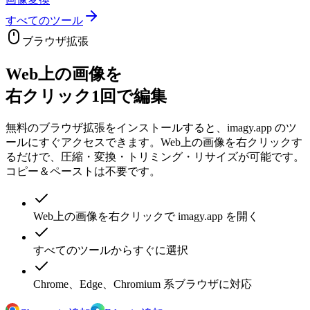
すべてのツール
ブラウザ拡張
Web上の画像を
右クリック1回で編集
無料のブラウザ拡張をインストールすると、imagy.app のツ
ールにすぐアクセスできます。Web上の画像を右クリックす
るだけで、圧縮・変換・トリミング・リサイズが可能です。
コピー＆ペーストは不要です。
Web上の画像を右クリックで imagy.app を開く
すべてのツールからすぐに選択
Chrome、Edge、Chromium 系ブラウザに対応