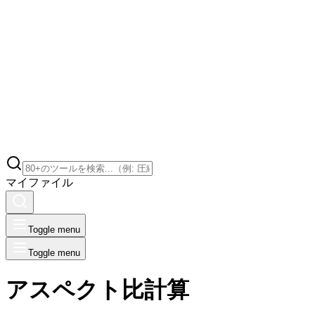
マイファイル
Toggle menu
Toggle menu
アスペクト比計算