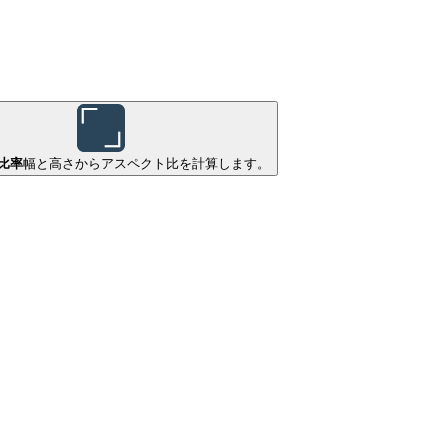
比率
幅と高さからアスペクト比を計算します。