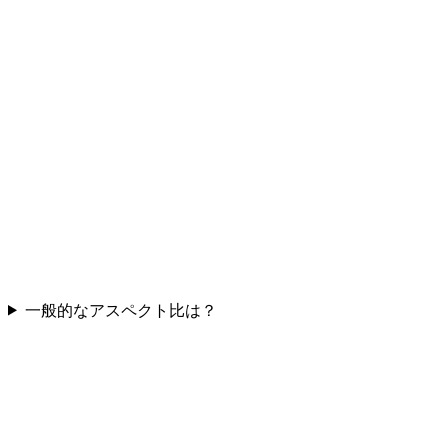
一般的なアスペクト比は？