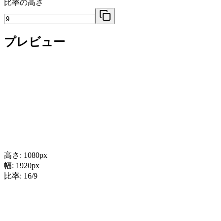
比率の高さ
プレビュー
高さ
:
1080
px
幅
:
1920
px
比率
:
16
/
9