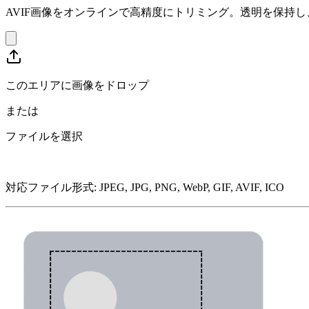
AVIF画像をオンラインで高精度にトリミング。透明を保持
このエリアに画像をドロップ
または
ファイルを選択
対応ファイル形式
:
JPEG, JPG, PNG, WebP, GIF, AVIF, ICO