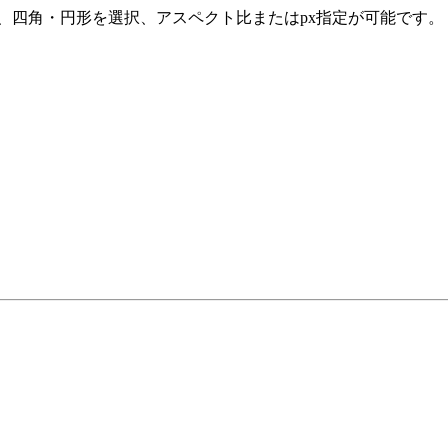
し、四角・円形を選択、アスペクト比またはpx指定が可能です。