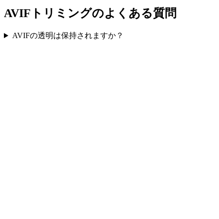
AVIFトリミングのよくある質問
AVIFの透明は保持されますか？