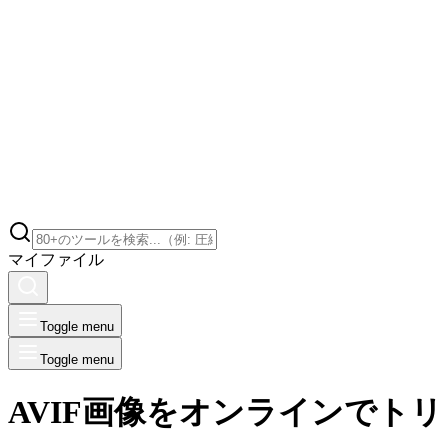
マイファイル
Toggle menu
Toggle menu
AVIF画像をオンラインでト