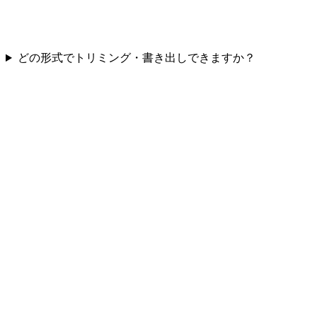
どの形式でトリミング・書き出しできますか？