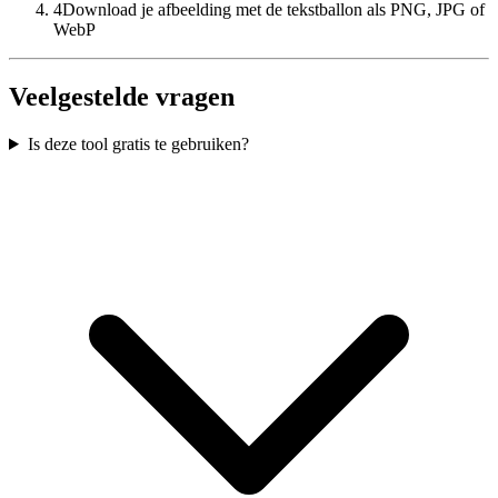
4
Download je afbeelding met de tekstballon als PNG, JPG of
WebP
Veelgestelde vragen
Is deze tool gratis te gebruiken?