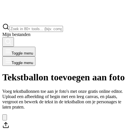
Mijn bestanden
Toggle menu
Toggle menu
Tekstballon toevoegen aan foto
Voeg tekstballonnen toe aan je foto's met onze gratis online editor.
Upload een afbeelding of begin met een leeg canvas, en plaats,
vergroot en bewerk de tekst in de tekstballon om je personages te
laten praten.