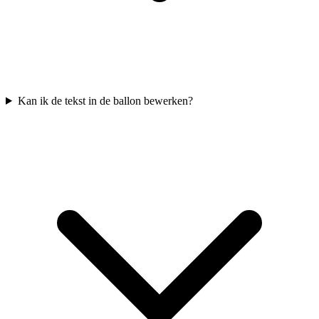
Kan ik de tekst in de ballon bewerken?