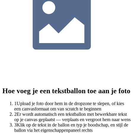
Hoe voeg je een tekstballon toe aan je foto
1
Upload je foto door hem in de dropzone te slepen, of kies
een canvasformaat om van scratch te beginnen
2
Er wordt automatisch een tekstballon met bewerkbare tekst
op je canvas geplaatst — verplaats en vergroot hem naar wens
3
Klik op de tekst in de ballon en typ je boodschap, en stijl de
ballon via het eigenschappenpaneel rechts