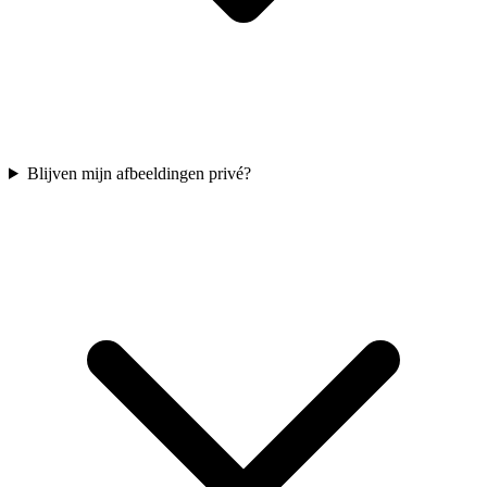
Blijven mijn afbeeldingen privé?