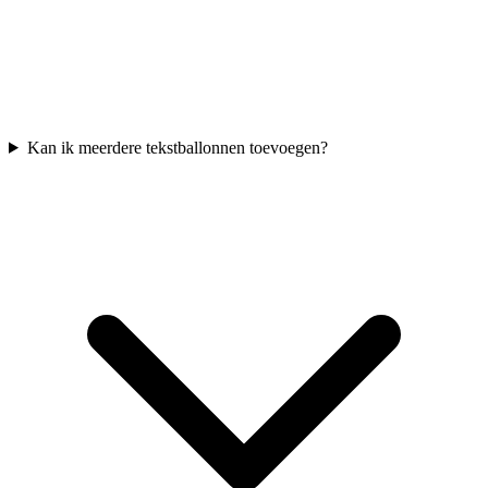
Kan ik meerdere tekstballonnen toevoegen?