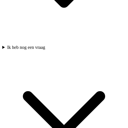
Ik heb nog een vraag