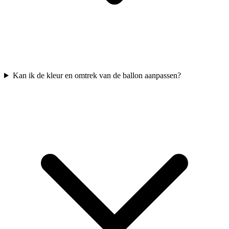
Kan ik de kleur en omtrek van de ballon aanpassen?