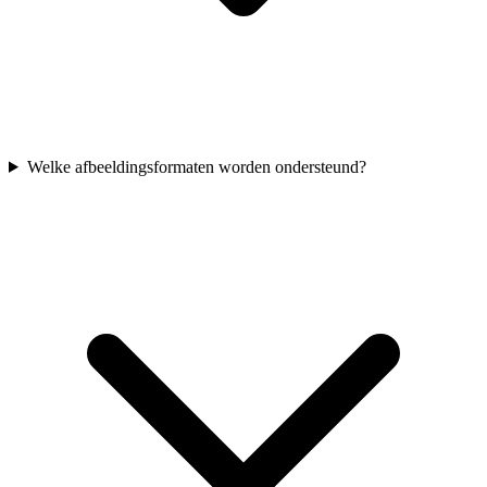
Welke afbeeldingsformaten worden ondersteund?