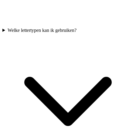
Welke lettertypen kan ik gebruiken?