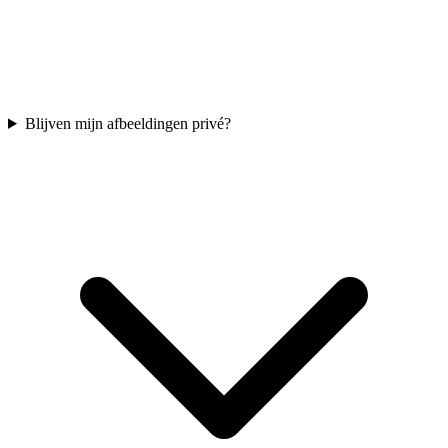
Blijven mijn afbeeldingen privé?