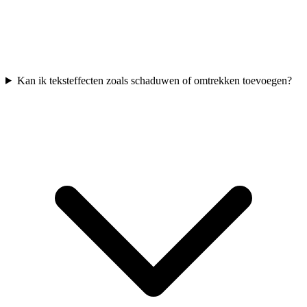
Kan ik teksteffecten zoals schaduwen of omtrekken toevoegen?