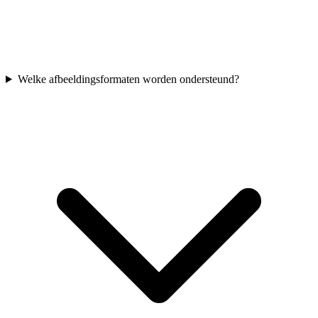
Welke afbeeldingsformaten worden ondersteund?