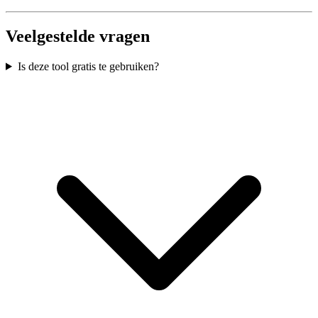
Veelgestelde vragen
Is deze tool gratis te gebruiken?