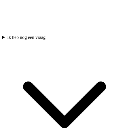
Ik heb nog een vraag