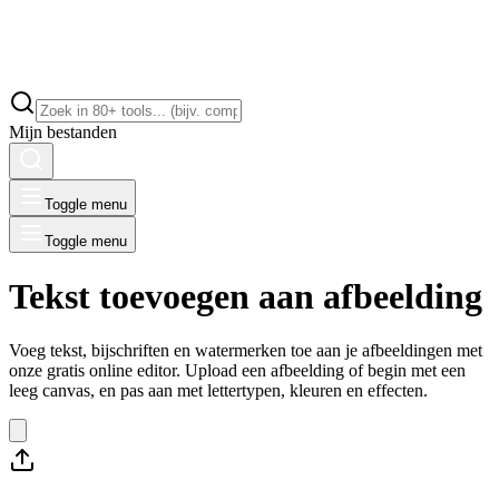
Mijn bestanden
Toggle menu
Toggle menu
Tekst toevoegen aan afbeelding
Voeg tekst, bijschriften en watermerken toe aan je afbeeldingen met
onze gratis online editor. Upload een afbeelding of begin met een
leeg canvas, en pas aan met lettertypen, kleuren en effecten.