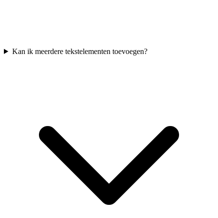
Kan ik meerdere tekstelementen toevoegen?