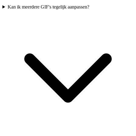
Kan ik meerdere GIF's tegelijk aanpassen?