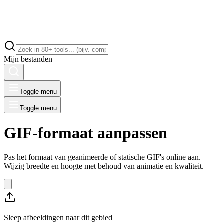
Mijn bestanden
Toggle menu
Toggle menu
GIF-formaat aanpassen
Pas het formaat van geanimeerde of statische GIF's online aan.
Wijzig breedte en hoogte met behoud van animatie en kwaliteit.
Sleep afbeeldingen naar dit gebied