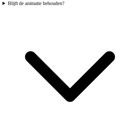
Blijft de animatie behouden?