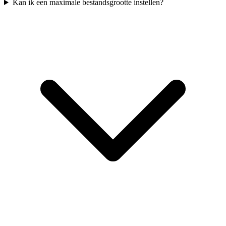
Kan ik een maximale bestandsgrootte instellen?