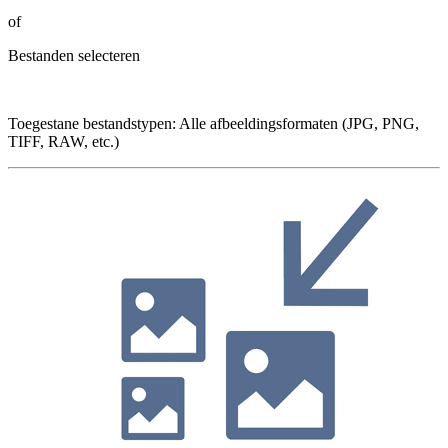
of
Bestanden selecteren
Toegestane bestandstypen
:
Alle afbeeldingsformaten (JPG, PNG,
TIFF, RAW, etc.)