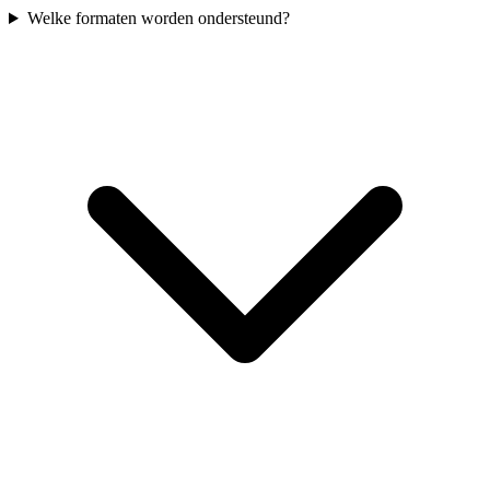
Welke formaten worden ondersteund?