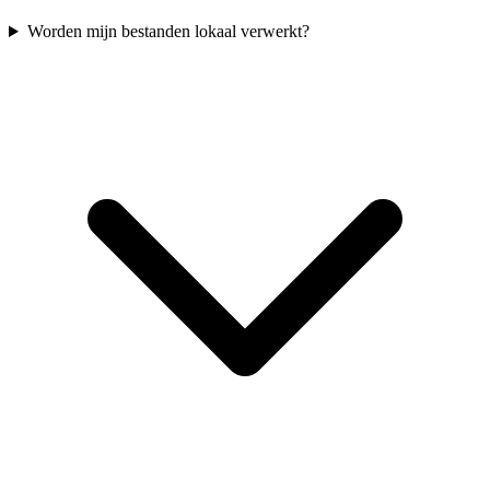
Worden mijn bestanden lokaal verwerkt?