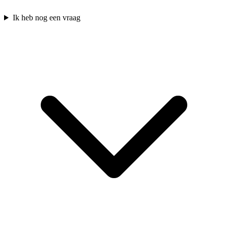
Ik heb nog een vraag