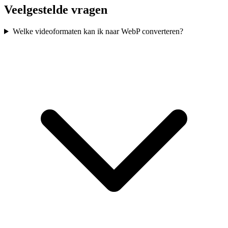
Veelgestelde vragen
Welke videoformaten kan ik naar WebP converteren?