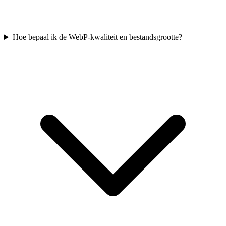
Hoe bepaal ik de WebP-kwaliteit en bestandsgrootte?