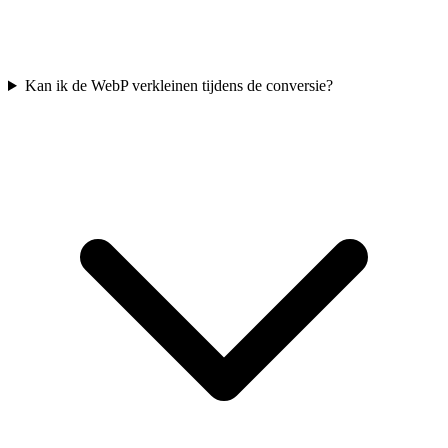
Kan ik de WebP verkleinen tijdens de conversie?