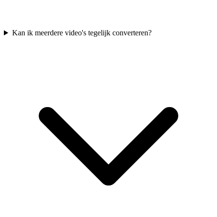
Kan ik meerdere video's tegelijk converteren?