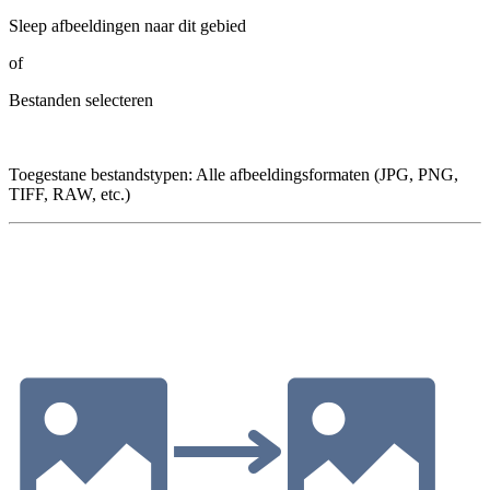
Sleep afbeeldingen naar dit gebied
of
Bestanden selecteren
Toegestane bestandstypen
:
Alle afbeeldingsformaten (JPG, PNG,
TIFF, RAW, etc.)