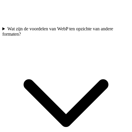
Wat zijn de voordelen van WebP ten opzichte van andere
formaten?