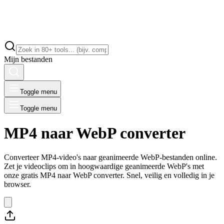
Mijn bestanden
Toggle menu
Toggle menu
MP4 naar WebP converter
Converteer MP4-video's naar geanimeerde WebP-bestanden online.
Zet je videoclips om in hoogwaardige geanimeerde WebP's met
onze gratis MP4 naar WebP converter. Snel, veilig en volledig in je
browser.