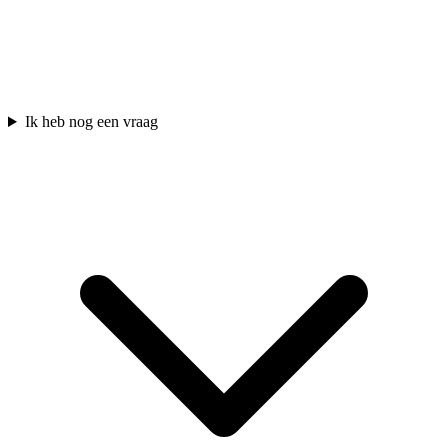
Ik heb nog een vraag