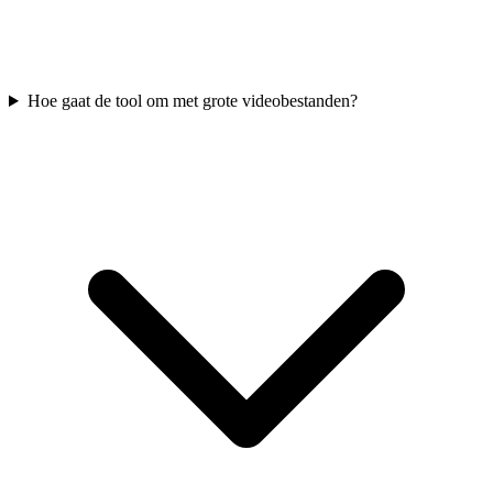
Hoe gaat de tool om met grote videobestanden?