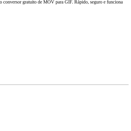
o conversor gratuito de MOV para GIF. Rápido, seguro e funciona