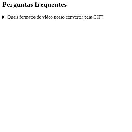
Perguntas frequentes
Quais formatos de vídeo posso converter para GIF?