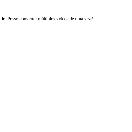
Posso converter múltiplos vídeos de uma vez?