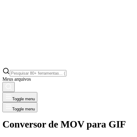
Meus arquivos
Toggle menu
Toggle menu
Conversor de MOV para GIF