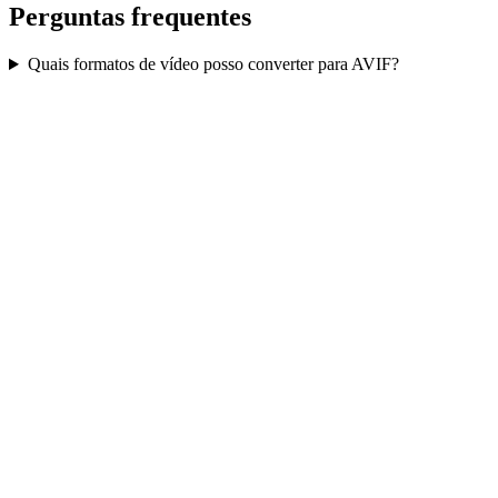
Perguntas frequentes
Quais formatos de vídeo posso converter para AVIF?