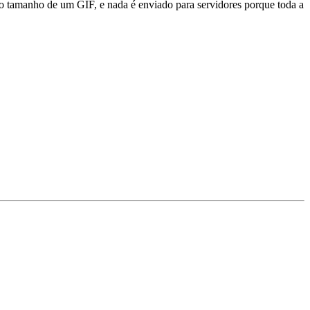
tamanho de um GIF, e nada é enviado para servidores porque toda a