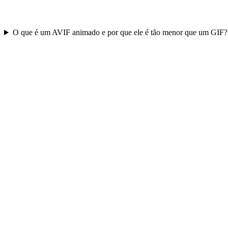
O que é um AVIF animado e por que ele é tão menor que um GIF?