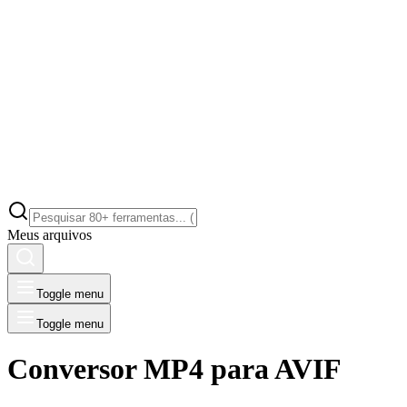
Meus arquivos
Toggle menu
Toggle menu
Conversor MP4 para AVIF