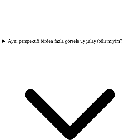
Aynı perspektifi birden fazla görsele uygulayabilir miyim?