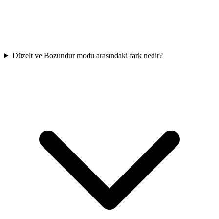
Düzelt ve Bozundur modu arasındaki fark nedir?