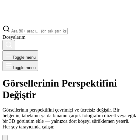
Dosyalarım
Toggle menu
Toggle menu
Görsellerinin Perspektifini
Değiştir
Görsellerinin perspektifini çevrimiçi ve ücretsiz değiştir. Bir
belgenin, tabelanın ya da binanın çarpık fotoğrafını düzelt veya eğik
bir 3D görünüm ekle — yalnızca dört köşeyi sürüklemen yeterli.
Her şey tarayıcında çalışır.