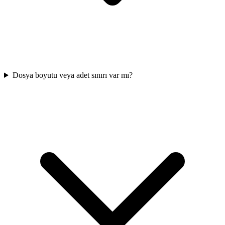
Dosya boyutu veya adet sınırı var mı?