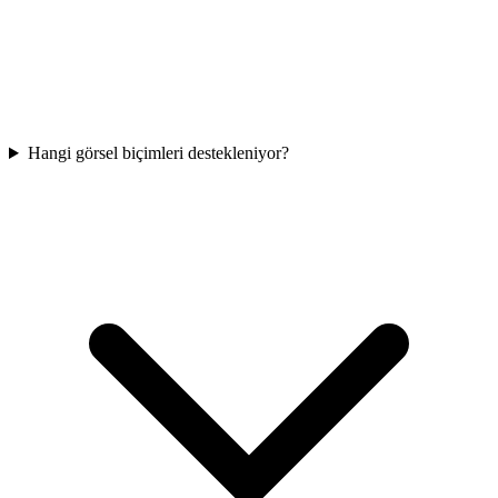
Hangi görsel biçimleri destekleniyor?