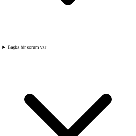
Başka bir sorum var