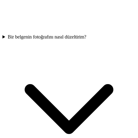
Bir belgenin fotoğrafını nasıl düzeltirim?