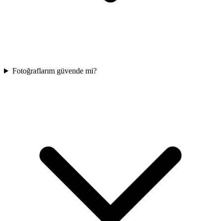
Fotoğraflarım güvende mi?