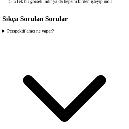
5
Tek bir görseli indir ya da hepsini birden işleyip indir
Sıkça Sorulan Sorular
Perspektif aracı ne yapar?