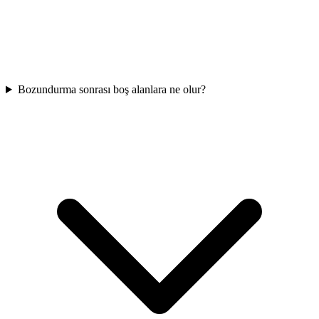
Bozundurma sonrası boş alanlara ne olur?