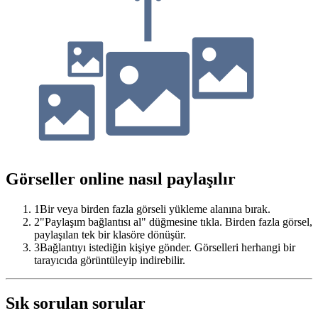
Görseller online nasıl paylaşılır
1
Bir veya birden fazla görseli yükleme alanına bırak.
2
"Paylaşım bağlantısı al" düğmesine tıkla. Birden fazla görsel,
paylaşılan tek bir klasöre dönüşür.
3
Bağlantıyı istediğin kişiye gönder. Görselleri herhangi bir
tarayıcıda görüntüleyip indirebilir.
Sık sorulan sorular