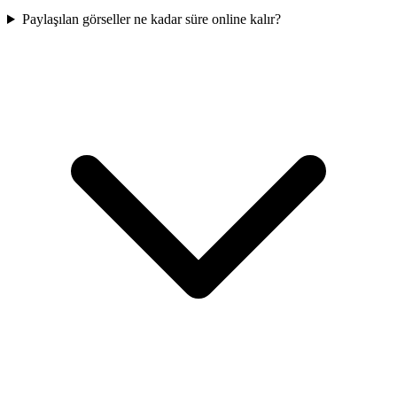
Paylaşılan görseller ne kadar süre online kalır?