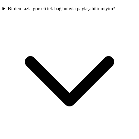
Birden fazla görseli tek bağlantıyla paylaşabilir miyim?