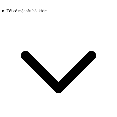
Tôi có một câu hỏi khác