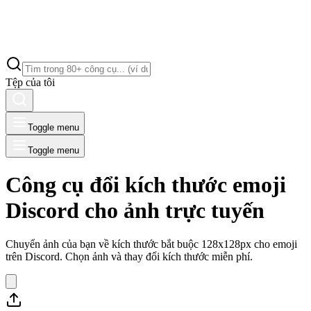
Tệp của tôi
Toggle menu
Toggle menu
Công cụ đổi kích thước emoji
Discord cho ảnh trực tuyến
Chuyển ảnh của bạn về kích thước bắt buộc 128x128px cho emoji
trên Discord. Chọn ảnh và thay đổi kích thước miễn phí.