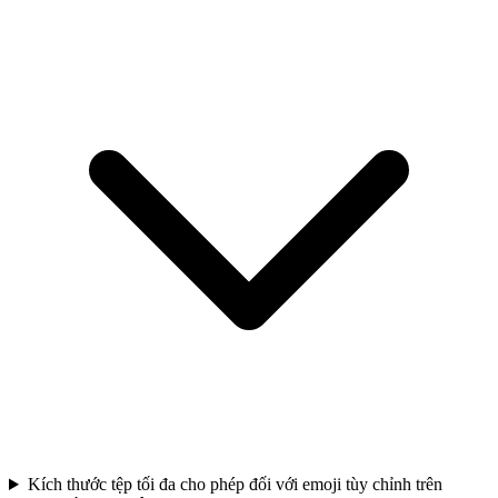
Kích thước tệp tối đa cho phép đối với emoji tùy chỉnh trên