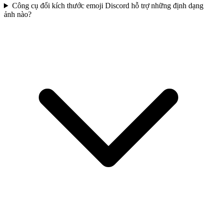
Công cụ đổi kích thước emoji Discord hỗ trợ những định dạng
ảnh nào?