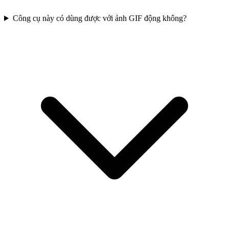
Công cụ này có dùng được với ảnh GIF động không?