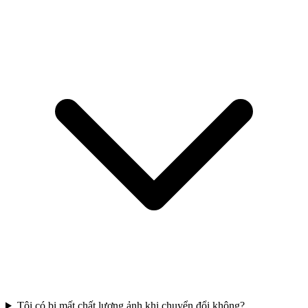
Tôi có bị mất chất lượng ảnh khi chuyển đổi không?