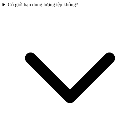
Có giới hạn dung lượng tệp không?