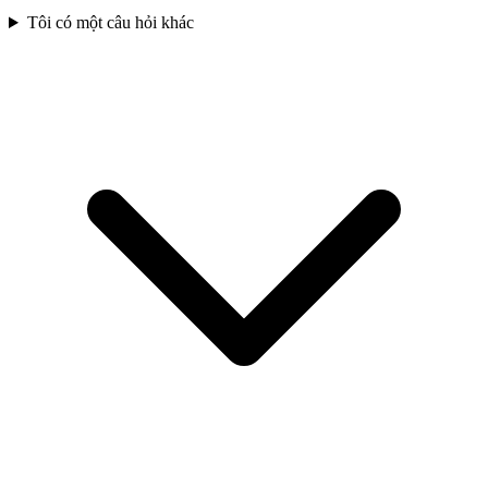
Tôi có một câu hỏi khác