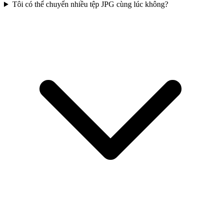
Tôi có thể chuyển nhiều tệp JPG cùng lúc không?